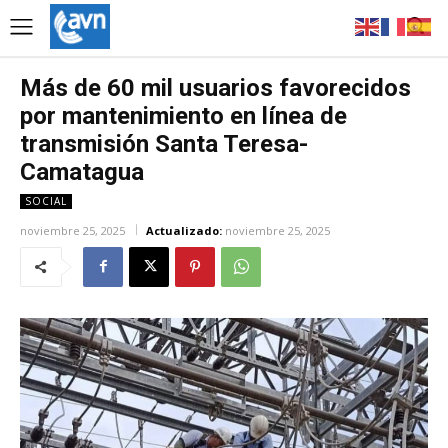
Más de 60 mil usuarios favorecidos
por mantenimiento en línea de
transmisión Santa Teresa-
Camatagua
SOCIAL
noviembre 25, 2025
Actualizado:
noviembre 25, 2025