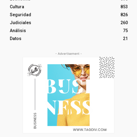
Cultura
853
Seguridad
826
Judiciales
260
Análisis
75
Datos
21
- Advertisement -