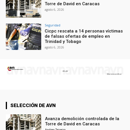
Torre de David en Caracas
agosto 6, 2026
Seguridad
Cicpc rescata a 14 personas víctimas
de falsas ofertas de empleo en
Trinidad y Tobago
agosto 6, 2026
SELECCIÓN DE AVN
Avanza demolición controlada de la
Torre de David en Caracas
Andrea Teixeira