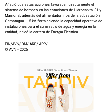
Añadió que estas acciones favorecen directamente el
sistema de bombeo en las estaciones de Hidrocapital 31 y
Mamonal, además del alimentador Inos de la subestación
Camatagua 115 kV, fortaleciendo la capacidad operativa de
instalaciones para el suministro de agua y energía en la
entidad, indicó la cartera de Energía Eléctrica.
FIN/AVN/ DM/ ARP/ ARP/
© AVN - 2025