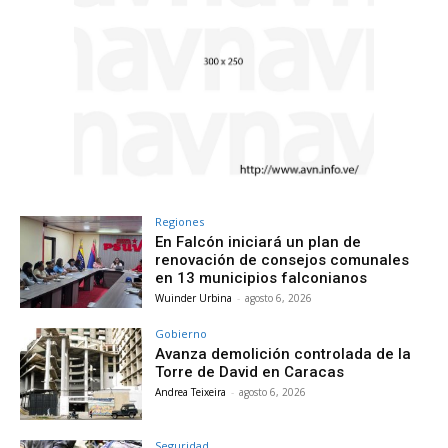
Regiones
En Falcón iniciará un plan de
renovación de consejos comunales
en 13 municipios falconianos
Wuinder Urbina
-
agosto 6, 2026
Gobierno
Avanza demolición controlada de la
Torre de David en Caracas
Andrea Teixeira
-
agosto 6, 2026
Seguridad