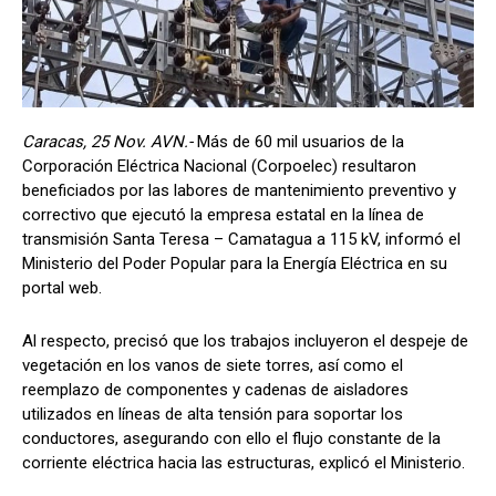
Caracas, 25 Nov. AVN.-
Más de 60 mil usuarios de la
Corporación Eléctrica Nacional (Corpoelec) resultaron
beneficiados por las labores de mantenimiento preventivo y
correctivo que ejecutó la empresa estatal en la línea de
transmisión Santa Teresa – Camatagua a 115 kV, informó el
Ministerio del Poder Popular para la Energía Eléctrica en su
portal web.
Al respecto, precisó que los trabajos incluyeron el despeje de
vegetación en los vanos de siete torres, así como el
reemplazo de componentes y cadenas de aisladores
utilizados en líneas de alta tensión para soportar los
conductores, asegurando con ello el flujo constante de la
corriente eléctrica hacia las estructuras, explicó el Ministerio.