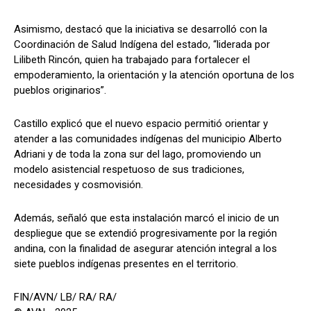
Asimismo, destacó que la iniciativa se desarrolló con la
Coordinación de Salud Indígena del estado, “liderada por
Lilibeth Rincón, quien ha trabajado para fortalecer el
empoderamiento, la orientación y la atención oportuna de los
pueblos originarios”.
Castillo explicó que el nuevo espacio permitió orientar y
atender a las comunidades indígenas del municipio Alberto
Adriani y de toda la zona sur del lago, promoviendo un
modelo asistencial respetuoso de sus tradiciones,
necesidades y cosmovisión.
Además, señaló que esta instalación marcó el inicio de un
despliegue que se extendió progresivamente por la región
andina, con la finalidad de asegurar atención integral a los
siete pueblos indígenas presentes en el territorio.
FIN/AVN/ LB/ RA/ RA/