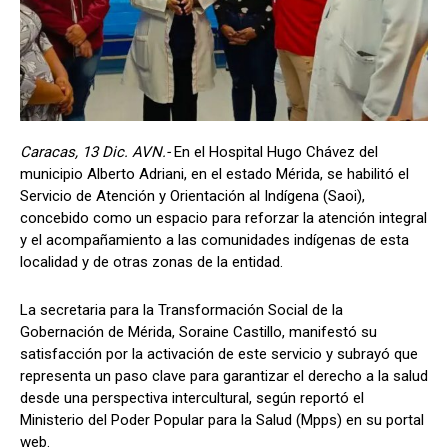
Caracas, 13 Dic. AVN.-
En el Hospital Hugo Chávez del
municipio Alberto Adriani, en el estado Mérida, se habilitó el
Servicio de Atención y Orientación al Indígena (Saoi),
concebido como un espacio para reforzar la atención integral
y el acompañamiento a las comunidades indígenas de esta
localidad y de otras zonas de la entidad.
La secretaria para la Transformación Social de la
Gobernación de Mérida, Soraine Castillo, manifestó su
satisfacción por la activación de este servicio y subrayó que
representa un paso clave para garantizar el derecho a la salud
desde una perspectiva intercultural, según reportó el
Ministerio del Poder Popular para la Salud (Mpps) en su portal
web.