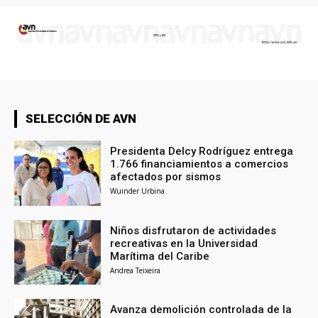
SELECCIÓN DE AVN
Presidenta Delcy Rodríguez entrega
1.766 financiamientos a comercios
afectados por sismos
Wuinder Urbina
Niños disfrutaron de actividades
recreativas en la Universidad
Marítima del Caribe
Andrea Teixeira
Avanza demolición controlada de la