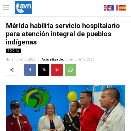
Mérida habilita servicio hospitalario
para atención integral de pueblos
indígenas
SOCIAL
diciembre 13, 2025
Actualizado:
diciembre 13, 2025