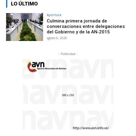
LO ÚLTIMO
Apertura
Culmina primera jornada de
conversaciones entre delegaciones
del Gobierno y de la AN‑2015
agosto 6, 2026
- Publicidad -