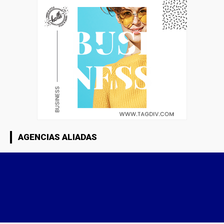
AGENCIAS ALIADAS