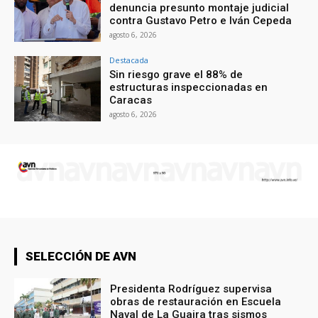
denuncia presunto montaje judicial
contra Gustavo Petro e Iván Cepeda
agosto 6, 2026
Destacada
Sin riesgo grave el 88% de
estructuras inspeccionadas en
Caracas
agosto 6, 2026
SELECCIÓN DE AVN
Presidenta Rodríguez supervisa
obras de restauración en Escuela
Naval de La Guaira tras sismos