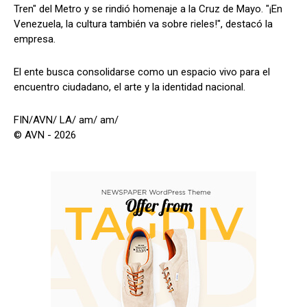
Tren" del Metro y se rindió homenaje a la Cruz de Mayo. "¡En
Venezuela, la cultura también va sobre rieles!", destacó la
empresa.
El ente busca consolidarse como un espacio vivo para el
encuentro ciudadano, el arte y la identidad nacional.
FIN/AVN/ LA/ am/ am/
© AVN - 2026