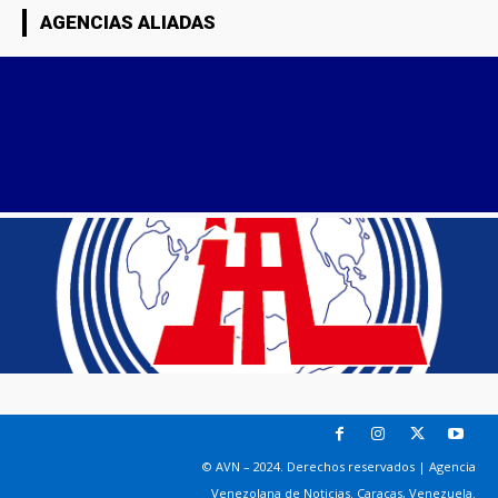
AGENCIAS ALIADAS
© AVN – 2024. Derechos reservados | Agencia
Venezolana de Noticias. Caracas, Venezuela.