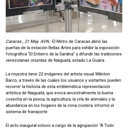
Caracas , 21 May. AVN.-
El Metro de Caracas abrió las
puertas de la estación Bellas Artes para exhibir la exposición
fotográfica "El Entierro de la Sardina" y difundir las tradiciones
venezolanas oriundas de Naiguatá, estado La Guaira.
La muestra tiene 22 imágenes del artista visual Wilinton
Barco, a través de las cuales los usuarios y visitantes pueden
recorrer la historia de esta emblemática representación
artística de Naiguatá, que evoca ancestralmente la buena
cosecha en la pesca, la agricultura, la cría de animales y la
abundancia en los hogares de la zona costera, informó el
sistema de transporte.
El acto inaugural estuvo a cargo de la agrupación "A Todo