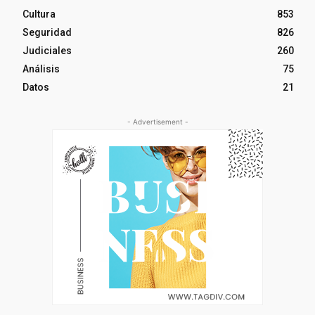
Cultura
853
Seguridad
826
Judiciales
260
Análisis
75
Datos
21
- Advertisement -