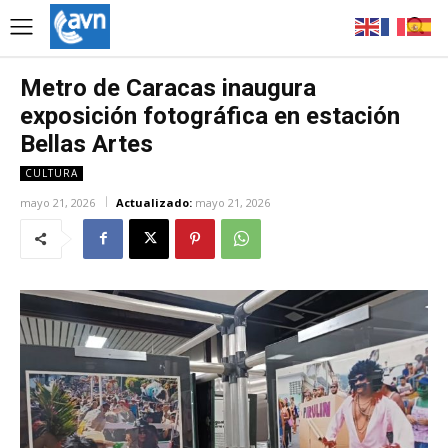
Metro de Caracas inaugura
exposición fotográfica en estación
Bellas Artes
CULTURA
mayo 21, 2026
Actualizado:
mayo 21, 2026