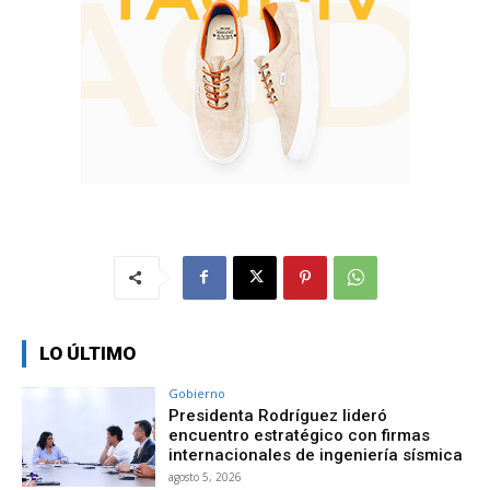
LO ÚLTIMO
Gobierno
Presidenta Rodríguez lideró
encuentro estratégico con firmas
internacionales de ingeniería sísmica
agosto 5, 2026