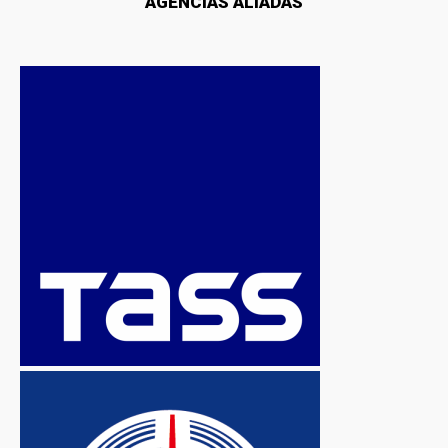
AGENCIAS ALIADAS