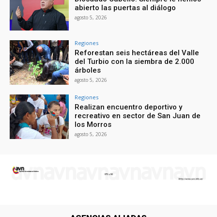
abierto las puertas al diálogo
agosto 5, 2026
Regiones
Reforestan seis hectáreas del Valle
del Turbio con la siembra de 2.000
árboles
agosto 5, 2026
Regiones
Realizan encuentro deportivo y
recreativo en sector de San Juan de
los Morros
agosto 5, 2026