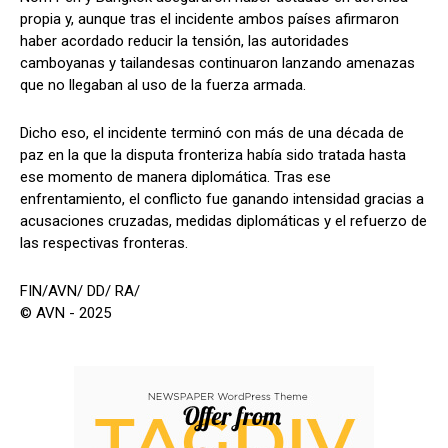
propia y, aunque tras el incidente ambos países afirmaron
haber acordado reducir la tensión, las autoridades
camboyanas y tailandesas continuaron lanzando amenazas
que no llegaban al uso de la fuerza armada.
Dicho eso, el incidente terminó con más de una década de
paz en la que la disputa fronteriza había sido tratada hasta
ese momento de manera diplomática. Tras ese
enfrentamiento, el conflicto fue ganando intensidad gracias a
acusaciones cruzadas, medidas diplomáticas y el refuerzo de
las respectivas fronteras.
FIN/AVN/ DD/ RA/
© AVN - 2025