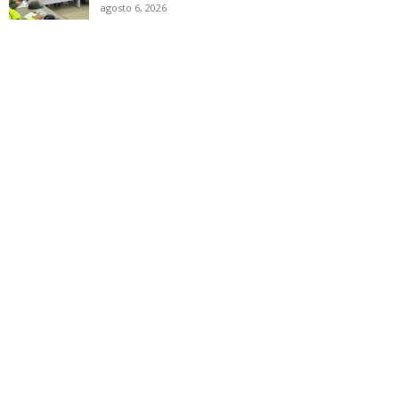
agosto 6, 2026