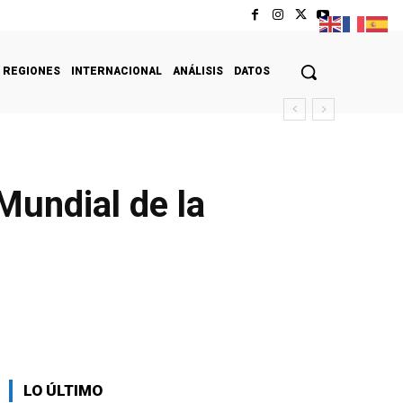
REGIONES
INTERNACIONAL
ANÁLISIS
DATOS
 Mundial de la
LO ÚLTIMO