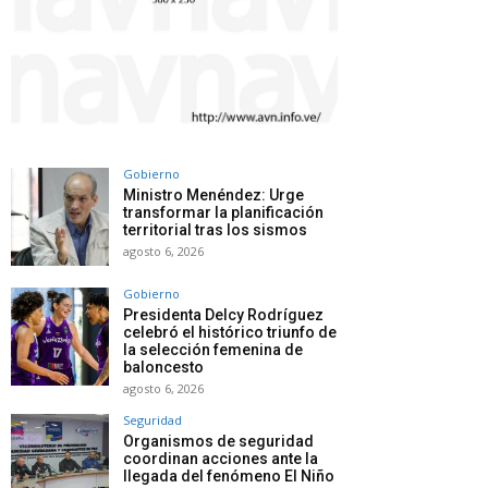
Gobierno
Ministro Menéndez: Urge
transformar la planificación
territorial tras los sismos
agosto 6, 2026
Gobierno
Presidenta Delcy Rodríguez
celebró el histórico triunfo de
la selección femenina de
baloncesto
agosto 6, 2026
Seguridad
Organismos de seguridad
coordinan acciones ante la
llegada del fenómeno El Niño