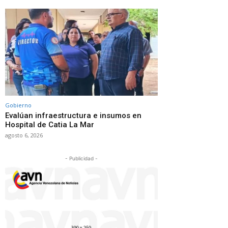
Gobierno
Evalúan infraestructura e insumos en
Hospital de Catia La Mar
agosto 6, 2026
- Publicidad -