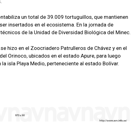
.
ntabiliza un total de 39.009 tortuguillos, que mantienen
er insertados en el ecosistema. En la jornada de
s técnicos de la Unidad de Diversidad Biológica del Minec.
 se hizo en el Zoocriadero Patrulleros de Chávez y en el
del Orinoco, ubicados en el estado Apure, para luego
la isla Playa Medio, perteneciente al estado Bolívar.