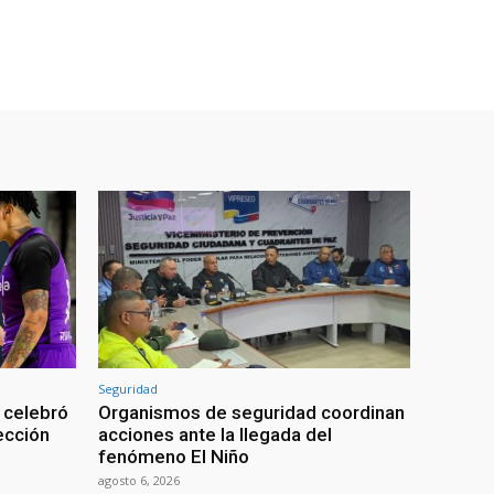
Seguridad
 celebró
Organismos de seguridad coordinan
lección
acciones ante la llegada del
fenómeno El Niño
agosto 6, 2026