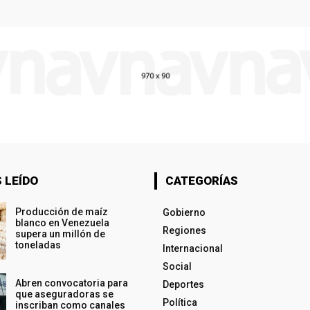
 LEÍDO
CATEGORÍAS
Producción de maíz
Gobierno
blanco en Venezuela
Regiones
supera un millón de
toneladas
Internacional
Social
Abren convocatoria para
Deportes
que aseguradoras se
Política
inscriban como canales