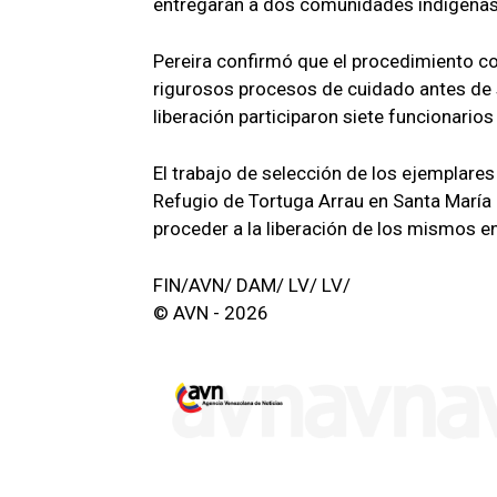
entregarán a dos comunidades indígenas
Pereira confirmó que el procedimiento co
rigurosos procesos de cuidado antes de s
liberación participaron siete funcionario
El trabajo de selección de los ejemplares
Refugio de Tortuga Arrau en Santa María 
proceder a la liberación de los mismos en 
FIN/AVN/ DAM/ LV/ LV/
© AVN - 2026