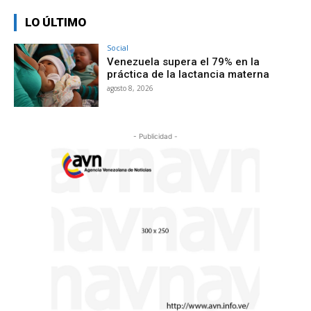
LO ÚLTIMO
Social
Venezuela supera el 79% en la
práctica de la lactancia materna
agosto 8, 2026
- Publicidad -