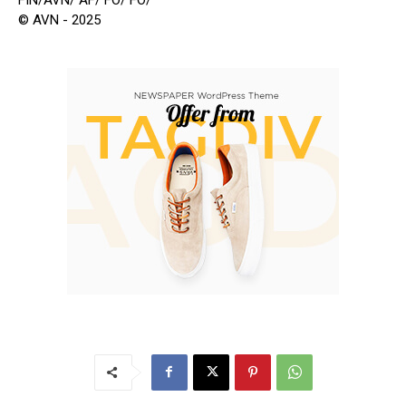
© AVN - 2025