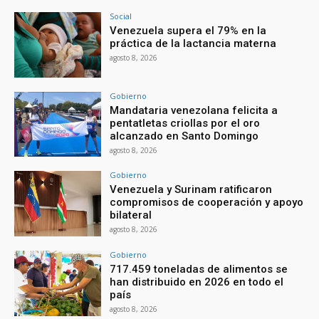
Social
Venezuela supera el 79% en la
práctica de la lactancia materna
agosto 8, 2026
Gobierno
Mandataria venezolana felicita a
pentatletas criollas por el oro
alcanzado en Santo Domingo
agosto 8, 2026
Gobierno
Venezuela y Surinam ratificaron
compromisos de cooperación y apoyo
bilateral
agosto 8, 2026
Gobierno
717.459 toneladas de alimentos se
han distribuido en 2026 en todo el
país
agosto 8, 2026