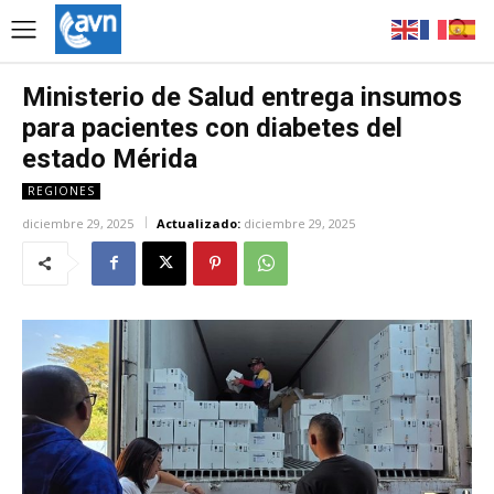
Ministerio de Salud entrega insumos
para pacientes con diabetes del
estado Mérida
REGIONES
diciembre 29, 2025
Actualizado:
diciembre 29, 2025