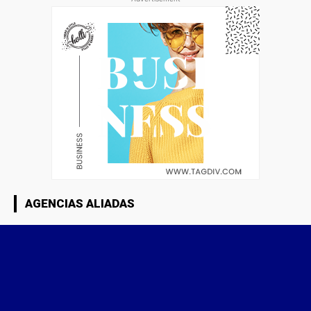
AGENCIAS ALIADAS