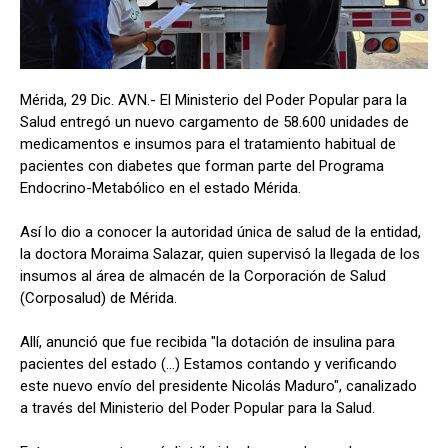
Mérida, 29 Dic. AVN.- El Ministerio del Poder Popular para la
Salud entregó un nuevo cargamento de 58.600 unidades de
medicamentos e insumos para el tratamiento habitual de
pacientes con diabetes que forman parte del Programa
Endocrino-Metabólico en el estado Mérida.
Así lo dio a conocer la autoridad única de salud de la entidad,
la doctora Moraima Salazar, quien supervisó la llegada de los
insumos al área de almacén de la Corporación de Salud
(Corposalud) de Mérida.
Allí, anunció que fue recibida "la dotación de insulina para
pacientes del estado (...) Estamos contando y verificando
este nuevo envío del presidente Nicolás Maduro", canalizado
a través del Ministerio del Poder Popular para la Salud.