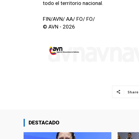
todo el territorio nacional.
FIN/AVN/ AA/ FO/ FO/
© AVN - 2026
Share
DESTACADO