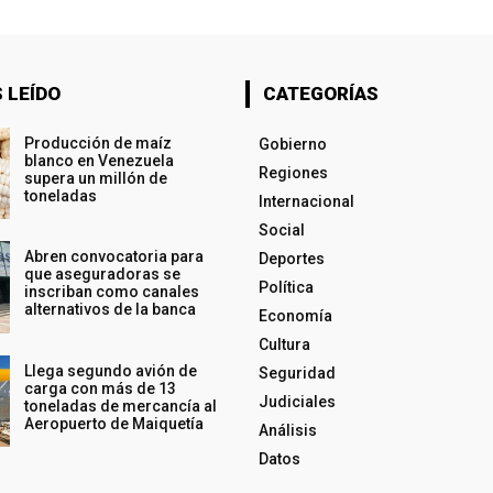
 LEÍDO
CATEGORÍAS
Producción de maíz
Gobierno
blanco en Venezuela
Regiones
supera un millón de
toneladas
Internacional
Social
Abren convocatoria para
Deportes
que aseguradoras se
Política
inscriban como canales
alternativos de la banca
Economía
Cultura
Llega segundo avión de
Seguridad
carga con más de 13
Judiciales
toneladas de mercancía al
Aeropuerto de Maiquetía
Análisis
Datos