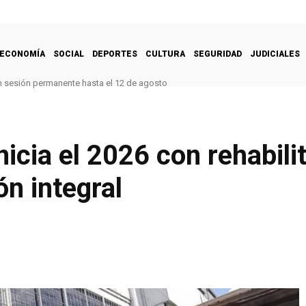
ECONOMÍA
SOCIAL
DEPORTES
CULTURA
SEGURIDAD
JUDICIALES
n sesión permanente hasta el 12 de agosto
nicia el 2026 con rehabili
ón integral