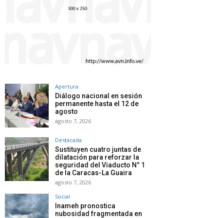
Apertura
Diálogo nacional en sesión
permanente hasta el 12 de
agosto
agosto 7, 2026
Destacada
Sustituyen cuatro juntas de
dilatación para reforzar la
seguridad del Viaducto N° 1
de la Caracas-La Guaira
agosto 7, 2026
Social
Inameh pronostica
nubosidad fragmentada en