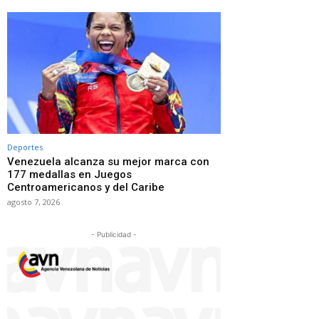
Deportes
Venezuela alcanza su mejor marca con
177 medallas en Juegos
Centroamericanos y del Caribe
agosto 7, 2026
- Publicidad -