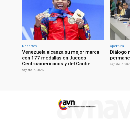
Deportes
Apertura
Venezuela alcanza su mejor marca
Diálogo 
con 177 medallas en Juegos
permanen
Centroamericanos y del Caribe
agosto 7, 202
agosto 7, 2026