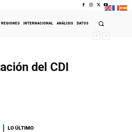
REGIONES
INTERNACIONAL
ANÁLISIS
DATOS
tación del CDI
LO ÚLTIMO