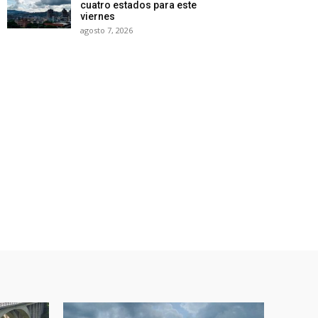
cuatro estados para este
viernes
agosto 7, 2026