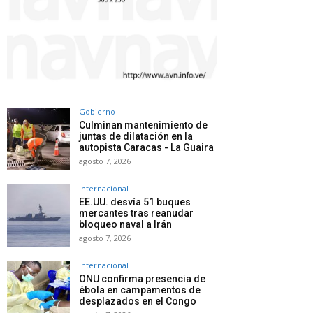
Gobierno
Culminan mantenimiento de
juntas de dilatación en la
autopista Caracas - La Guaira
agosto 7, 2026
Internacional
EE.UU. desvía 51 buques
mercantes tras reanudar
bloqueo naval a Irán
agosto 7, 2026
Internacional
ONU confirma presencia de
ébola en campamentos de
desplazados en el Congo