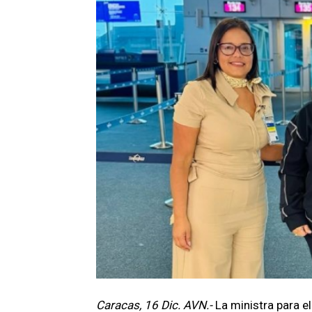
Caracas, 16 Dic. AVN.-
La ministra para e