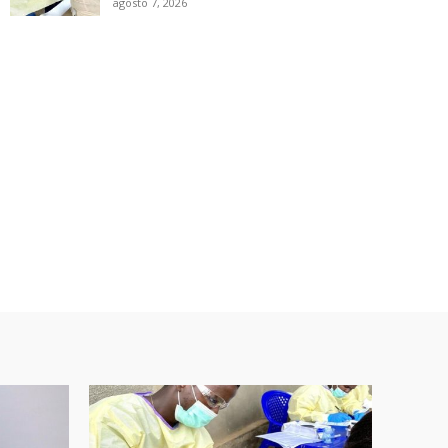
agosto 7, 2026