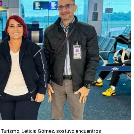
l Turismo, Leticia Gómez, sostuvo encuentros