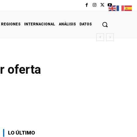
REGIONES
INTERNACIONAL
ANÁLISIS
DATOS
r oferta
LO ÚLTIMO