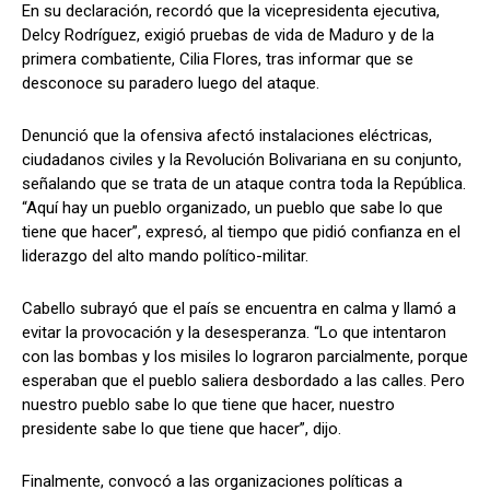
En su declaración, recordó que la vicepresidenta ejecutiva,
Delcy Rodríguez, exigió pruebas de vida de Maduro y de la
primera combatiente, Cilia Flores, tras informar que se
desconoce su paradero luego del ataque.
Denunció que la ofensiva afectó instalaciones eléctricas,
ciudadanos civiles y la Revolución Bolivariana en su conjunto,
señalando que se trata de un ataque contra toda la República.
“Aquí hay un pueblo organizado, un pueblo que sabe lo que
tiene que hacer”, expresó, al tiempo que pidió confianza en el
liderazgo del alto mando político-militar.
Cabello subrayó que el país se encuentra en calma y llamó a
evitar la provocación y la desesperanza. “Lo que intentaron
con las bombas y los misiles lo lograron parcialmente, porque
esperaban que el pueblo saliera desbordado a las calles. Pero
nuestro pueblo sabe lo que tiene que hacer, nuestro
presidente sabe lo que tiene que hacer”, dijo.
Finalmente, convocó a las organizaciones políticas a