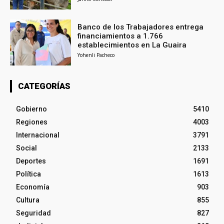
Banco de los Trabajadores entrega
financiamientos a 1.766
establecimientos en La Guaira
Yohenli Pacheco
CATEGORÍAS
Gobierno
5410
Regiones
4003
Internacional
3791
Social
2133
Deportes
1691
Política
1613
Economía
903
Cultura
855
Seguridad
827