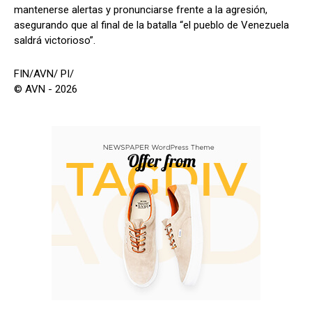
mantenerse alertas y pronunciarse frente a la agresión,
asegurando que al final de la batalla “el pueblo de Venezuela
saldrá victorioso”.
FIN/AVN/ PI/
© AVN - 2026