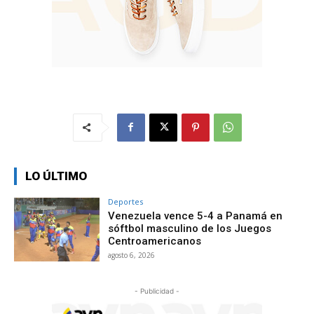
LO ÚLTIMO
Deportes
Venezuela vence 5-4 a Panamá en
sóftbol masculino de los Juegos
Centroamericanos
agosto 6, 2026
- Publicidad -