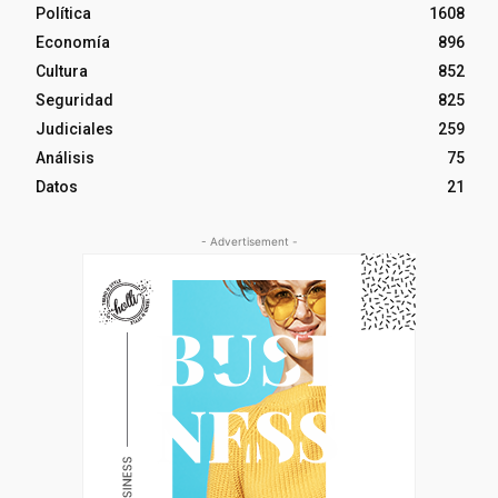
Política
1608
Economía
896
Cultura
852
Seguridad
825
Judiciales
259
Análisis
75
Datos
21
- Advertisement -