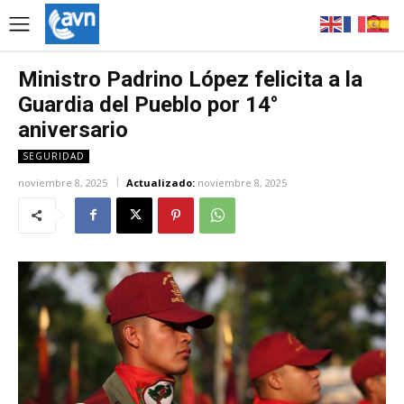
Ministro Padrino López felicita a la
Guardia del Pueblo por 14°
aniversario
SEGURIDAD
noviembre 8, 2025
Actualizado:
noviembre 8, 2025