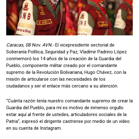
Caracas, 08 Nov. AVN.-
El vicepresidente sectorial de
Soberanía Política, Seguridad y Paz, Vladímir Padrino López
conmemoró los 14 años de la creación de la Guardia del
Pueblo, componente militar creado por el comandante
supremo de la Revolución Bolivariana, Hugo Chávez, con la
misión de articularse con las necesidades de los
ciudadanos y ser el enlace más cercano a su atención.
“Cuánta razón tenía nuestro comandante supremo de crear la
Guardia del Pueblo, para mí es motivo de inmenso orgullo
estar aquí al frente de ustedes, articuladores sociales de la
Patria”, expresó el dirigente castrense por medio de un video
en su cuenta de Instagram.