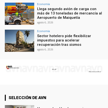
Economía
Llega segundo avión de carga con
más de 13 toneladas de mercancía al
Aeropuerto de Maiquetía
agosto 6, 2026
Economía
Sector hotelero pide flexibilizar
impuestos para acelerar
recuperación tras sismos
agosto 6, 2026
SELECCIÓN DE AVN