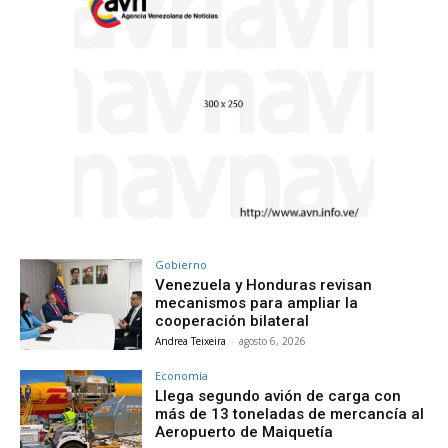
Gobierno
Venezuela y Honduras revisan
mecanismos para ampliar la
cooperación bilateral
Andrea Teixeira
-
agosto 6, 2026
Economía
Llega segundo avión de carga con
más de 13 toneladas de mercancía al
Aeropuerto de Maiquetía