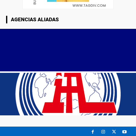
AGENCIAS ALIADAS