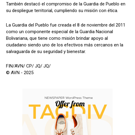
También destacó el compromiso de la Guardia de Pueblo en
su despliegue territorial, cumpliendo su misión con ética.
La Guardia del Pueblo fue creada el 8 de noviembre del 2011
como un componente especial de la Guardia Nacional
Bolivariana, que tiene como misión brindar apoyo al
ciudadano siendo uno de los efectivos más cercanos en la
salvaguarda de su seguridad y bienestar.
FIN/AVN/ CP/ JQ/ JQ/
© AVN - 2025