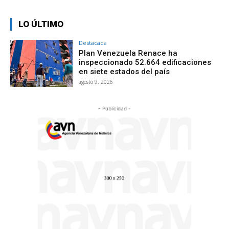
LO ÚLTIMO
Destacada
Plan Venezuela Renace ha
inspeccionado 52.664 edificaciones
en siete estados del país
agosto 9, 2026
- Publicidad -