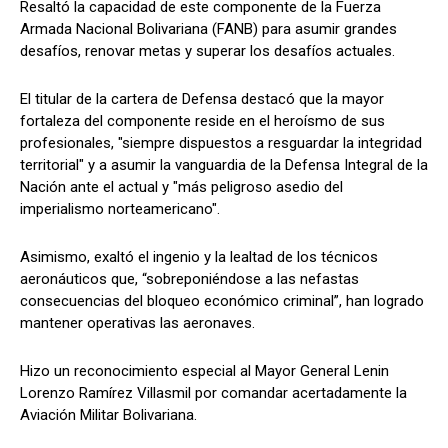
Resaltó la capacidad de este componente de la Fuerza
Armada Nacional Bolivariana (FANB) para asumir grandes
desafíos, renovar metas y superar los desafíos actuales.
El titular de la cartera de Defensa destacó que la mayor
fortaleza del componente reside en el heroísmo de sus
profesionales, "siempre dispuestos a resguardar la integridad
territorial" y a asumir la vanguardia de la Defensa Integral de la
Nación ante el actual y "más peligroso asedio del
imperialismo norteamericano".
Asimismo, exaltó el ingenio y la lealtad de los técnicos
aeronáuticos que, “sobreponiéndose a las nefastas
consecuencias del bloqueo económico criminal”, han logrado
mantener operativas las aeronaves.
Hizo un reconocimiento especial al Mayor General Lenin
Lorenzo Ramírez Villasmil por comandar acertadamente la
Aviación Militar Bolivariana.