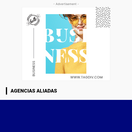
- Advertisement -
AGENCIAS ALIADAS