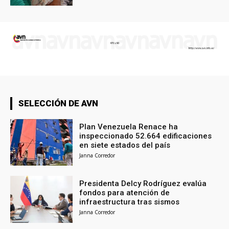
SELECCIÓN DE AVN
Plan Venezuela Renace ha
inspeccionado 52.664 edificaciones
en siete estados del país
Janna Corredor
Presidenta Delcy Rodríguez evalúa
fondos para atención de
infraestructura tras sismos
Janna Corredor