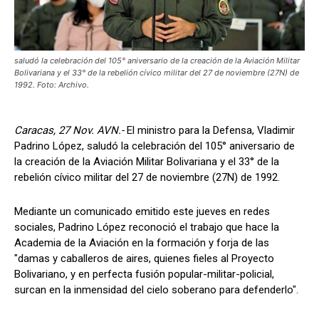
saludó la celebración del 105° aniversario de la creación de la Aviación Militar
Bolivariana y el 33° de la rebelión cívico militar del 27 de noviembre (27N) de
1992. Foto: Archivo.
Caracas, 27 Nov. AVN.-
El ministro para la Defensa, Vladimir
Padrino López, saludó la celebración del 105° aniversario de
la creación de la Aviación Militar Bolivariana y el 33° de la
rebelión cívico militar del 27 de noviembre (27N) de 1992.
Mediante un comunicado emitido este jueves en redes
sociales, Padrino López reconoció el trabajo que hace la
Academia de la Aviación en la formación y forja de las
"damas y caballeros de aires, quienes fieles al Proyecto
Bolivariano, y en perfecta fusión popular-militar-policial,
surcan en la inmensidad del cielo soberano para defenderlo".