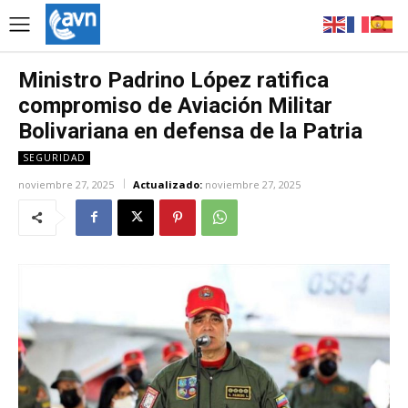
Ministro Padrino López ratifica
compromiso de Aviación Militar
Bolivariana en defensa de la Patria
SEGURIDAD
noviembre 27, 2025
Actualizado:
noviembre 27, 2025