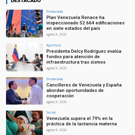
DESTACADO
Destacada
Plan Venezuela Renace ha
inspeccionado 52.664 edificaciones
en siete estados del país
agosto 9, 2026
Apertura
Presidenta Delcy Rodríguez evalúa
fondos para atención de
infraestructura tras sismos
agosto 9, 2026
Destacada
Cancilleres de Venezuela y España
abordan oportunidades de
cooperación
agosto 9, 2026
Social
Venezuela supera el 79% en la
práctica de la lactancia materna
agosto 8, 2026