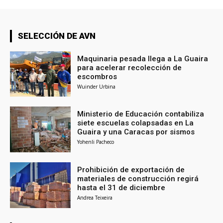
SELECCIÓN DE AVN
Maquinaria pesada llega a La Guaira
para acelerar recolección de
escombros
Wuinder Urbina
Ministerio de Educación contabiliza
siete escuelas colapsadas en La
Guaira y una Caracas por sismos
Yohenli Pacheco
Prohibición de exportación de
materiales de construcción regirá
hasta el 31 de diciembre
Andrea Teixeira