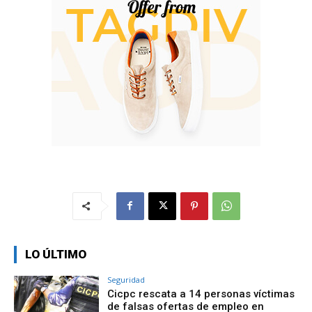
LO ÚLTIMO
Seguridad
Cicpc rescata a 14 personas víctimas
de falsas ofertas de empleo en