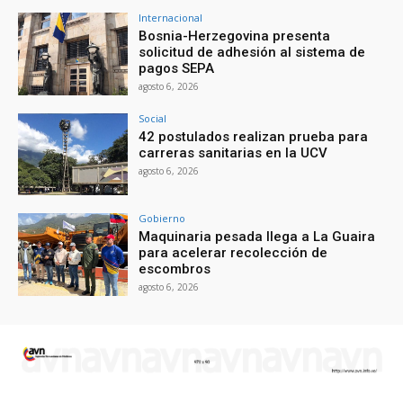
Internacional
Bosnia-Herzegovina presenta
solicitud de adhesión al sistema de
pagos SEPA
agosto 6, 2026
Social
42 postulados realizan prueba para
carreras sanitarias en la UCV
agosto 6, 2026
Gobierno
Maquinaria pesada llega a La Guaira
para acelerar recolección de
escombros
agosto 6, 2026