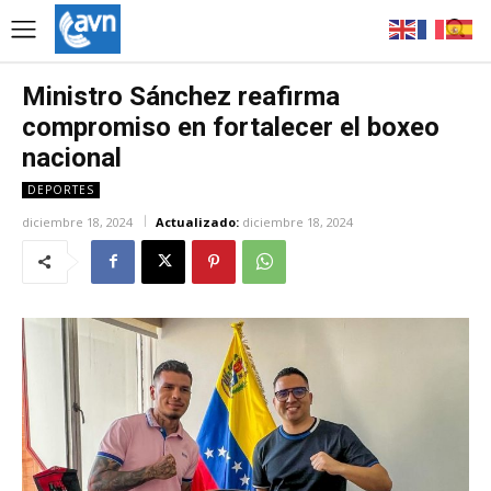
Ministro Sánchez reafirma
compromiso en fortalecer el boxeo
nacional
DEPORTES
diciembre 18, 2024
Actualizado:
diciembre 18, 2024