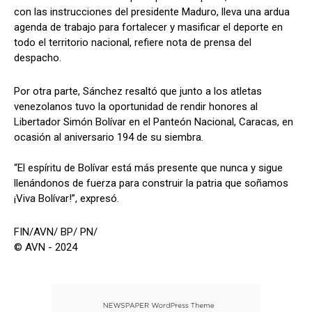
con las instrucciones del presidente Maduro, lleva una ardua
agenda de trabajo para fortalecer y masificar el deporte en
todo el territorio nacional, refiere nota de prensa del
despacho.
Por otra parte, Sánchez resaltó que junto a los atletas
venezolanos tuvo la oportunidad de rendir honores al
Libertador Simón Bolívar en el Panteón Nacional, Caracas, en
ocasión al aniversario 194 de su siembra.
“El espíritu de Bolívar está más presente que nunca y sigue
llenándonos de fuerza para construir la patria que soñamos
¡Viva Bolívar!”, expresó.
FIN/AVN/ BP/ PN/
© AVN - 2024