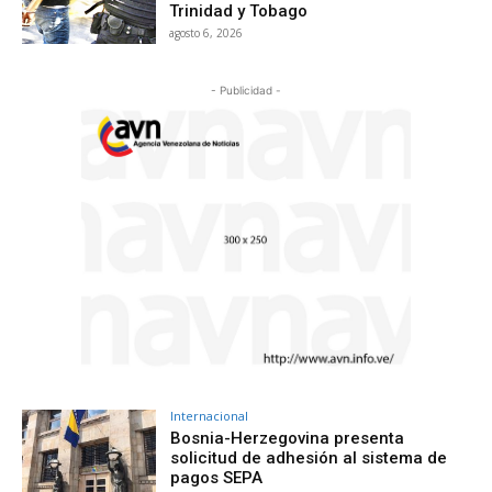
Trinidad y Tobago
agosto 6, 2026
- Publicidad -
Internacional
Bosnia-Herzegovina presenta
solicitud de adhesión al sistema de
pagos SEPA