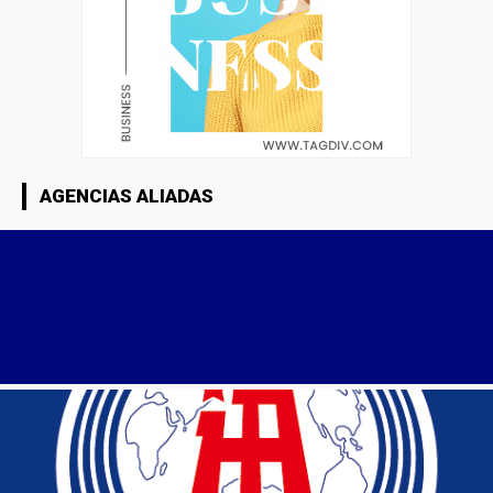
AGENCIAS ALIADAS