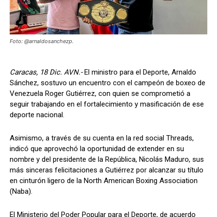
Foto: @arnaldosanchezp.
Caracas, 18 Dic. AVN.-
El ministro para el Deporte, Arnaldo
Sánchez, sostuvo un encuentro con el campeón de boxeo de
Venezuela Roger Gutiérrez, con quien se comprometió a
seguir trabajando en el fortalecimiento y masificación de ese
deporte nacional.
Asimismo, a través de su cuenta en la red social Threads,
indicó que aprovechó la oportunidad de extender en su
nombre y del presidente de la República, Nicolás Maduro, sus
más sinceras felicitaciones a Gutiérrez por alcanzar su título
en cinturón ligero de la North American Boxing Association
(Naba).
El Ministerio del Poder Popular para el Deporte, de acuerdo