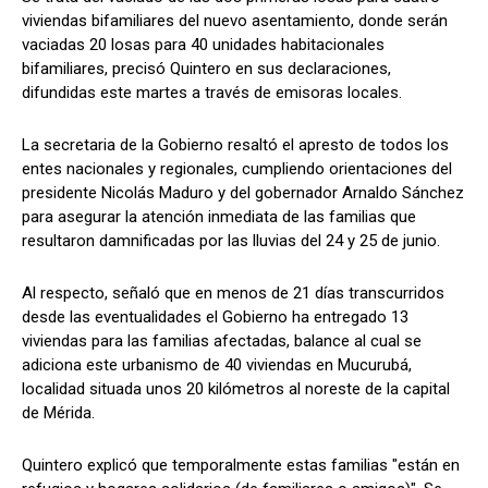
viviendas bifamiliares del nuevo asentamiento, donde serán
vaciadas 20 losas para 40 unidades habitacionales
bifamiliares, precisó Quintero en sus declaraciones,
difundidas este martes a través de emisoras locales.
La secretaria de la Gobierno resaltó el apresto de todos los
entes nacionales y regionales, cumpliendo orientaciones del
presidente Nicolás Maduro y del gobernador Arnaldo Sánchez
para asegurar la atención inmediata de las familias que
resultaron damnificadas por las lluvias del 24 y 25 de junio.
Al respecto, señaló que en menos de 21 días transcurridos
desde las eventualidades el Gobierno ha entregado 13
viviendas para las familias afectadas, balance al cual se
adiciona este urbanismo de 40 viviendas en Mucurubá,
localidad situada unos 20 kilómetros al noreste de la capital
de Mérida.
Quintero explicó que temporalmente estas familias "están en