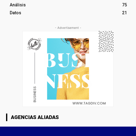
Análisis
75
Datos
21
- Advertisement -
AGENCIAS ALIADAS