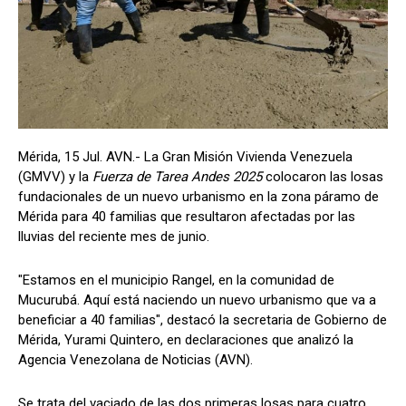
Mérida, 15 Jul. AVN.- La Gran Misión Vivienda Venezuela
(GMVV) y la
Fuerza de Tarea Andes 2025
colocaron las losas
fundacionales de un nuevo urbanismo en la zona páramo de
Mérida para 40 familias que resultaron afectadas por las
lluvias del reciente mes de junio.
"Estamos en el municipio Rangel, en la comunidad de
Mucurubá. Aquí está naciendo un nuevo urbanismo que va a
beneficiar a 40 familias", destacó la secretaria de Gobierno de
Mérida, Yurami Quintero, en declaraciones que analizó la
Agencia Venezolana de Noticias (AVN).
Se trata del vaciado de las dos primeras losas para cuatro