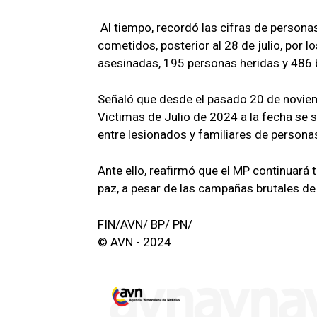
Al tiempo, recordó las cifras de persona
cometidos, posterior al 28 de julio, por
asesinadas, 195 personas heridas y 486 
Señaló que desde el pasado 20 de noviem
Victimas de Julio de 2024 a la fecha se 
entre lesionados y familiares de personas
Ante ello, reafirmó que el MP continuará 
paz, a pesar de las campañas brutales d
FIN/AVN/ BP/ PN/
© AVN - 2024