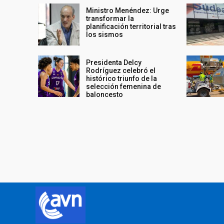
Ministro Menéndez: Urge
transformar la
planificación territorial tras
los sismos
Presidenta Delcy
Rodríguez celebró el
histórico triunfo de la
selección femenina de
baloncesto