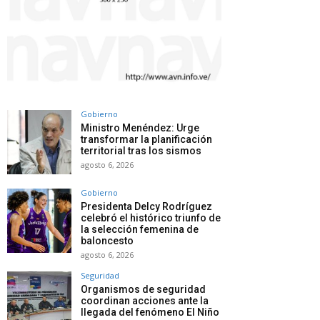
Gobierno
Ministro Menéndez: Urge
transformar la planificación
territorial tras los sismos
agosto 6, 2026
Gobierno
Presidenta Delcy Rodríguez
celebró el histórico triunfo de
la selección femenina de
baloncesto
agosto 6, 2026
Seguridad
Organismos de seguridad
coordinan acciones ante la
llegada del fenómeno El Niño