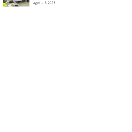
agosto 6, 2026