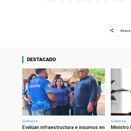
Share
DESTACADO
Gobierno
Gobierno
Evalúan infraestructura e insumos en
Ministro