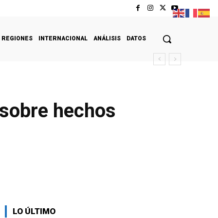
REGIONES
INTERNACIONAL
ANÁLISIS
DATOS
s sobre hechos
LO ÚLTIMO