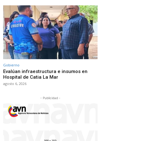
Gobierno
Evalúan infraestructura e insumos en
Hospital de Catia La Mar
agosto 6, 2026
- Publicidad -