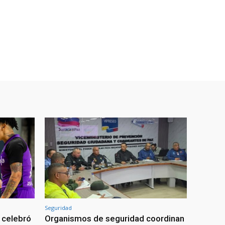
Seguridad
 celebró
Organismos de seguridad coordinan