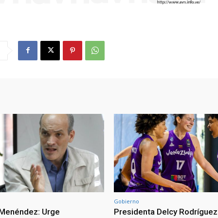
Gobierno
 Menéndez: Urge
Presidenta Delcy Rodríguez