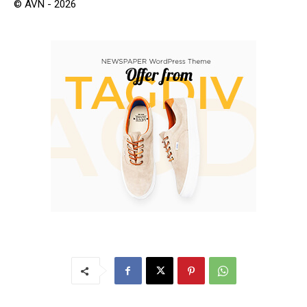
© AVN - 2026