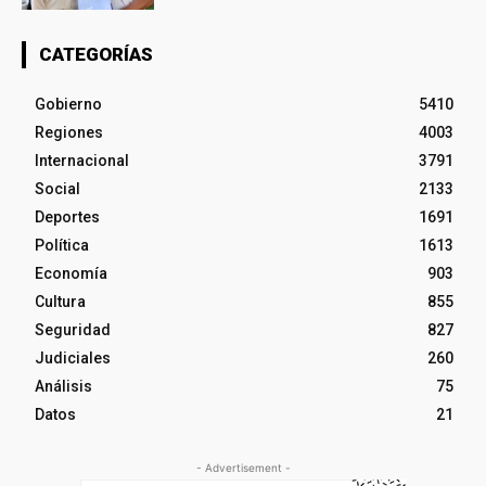
CATEGORÍAS
Gobierno
5410
Regiones
4003
Internacional
3791
Social
2133
Deportes
1691
Política
1613
Economía
903
Cultura
855
Seguridad
827
Judiciales
260
Análisis
75
Datos
21
- Advertisement -