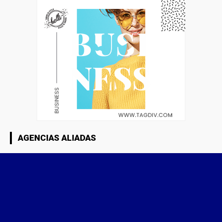
AGENCIAS ALIADAS