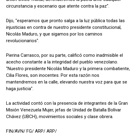
circunstancia y escenario que atente contra la paz".
Dijo, "esperamos que pronto salga a la luz pública todas las
injusticias en contra de nuestro presidente constitucional,
Nicolás Maduro, y que sigamos por los caminos
revolucionarios".
Pierina Carrasco, por su parte, calificó como inadmisible el
acecho constante a la integridad del pueblo venezolano.
"Nuestro presidente Nicolás Maduro y la primera combatiente,
Cilia Flores, son inocentes. Por esta razón nos
mantendremos en la calle, elevando nuestra voz para que se
haga justicia".
La actividad contó con la presencia de integrantes de la Gran
Misión Venezuela Mujer, jefas de Unidad de Batalla Bolívar
Chávez (UBCH), movimientos sociales y clase obrera.
FIN/AVN/ FG/ ARP/ ARP/