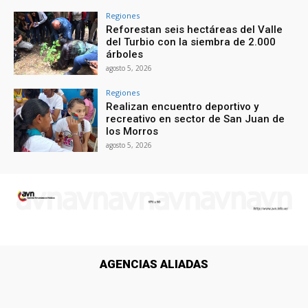
Regiones
Reforestan seis hectáreas del Valle
del Turbio con la siembra de 2.000
árboles
agosto 5, 2026
Regiones
Realizan encuentro deportivo y
recreativo en sector de San Juan de
los Morros
agosto 5, 2026
AGENCIAS ALIADAS