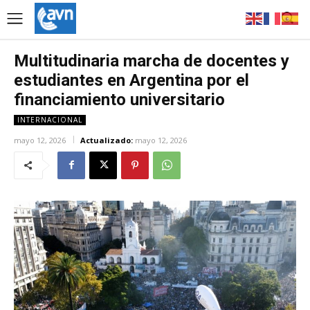
Multitudinaria marcha de docentes y
estudiantes en Argentina por el
financiamiento universitario
INTERNACIONAL
mayo 12, 2026
Actualizado:
mayo 12, 2026