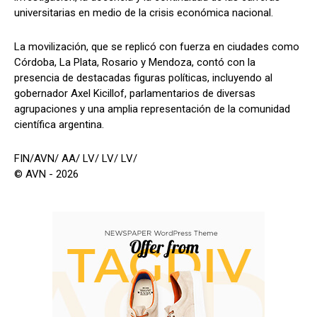
universitarias en medio de la crisis económica nacional.
La movilización, que se replicó con fuerza en ciudades como
Córdoba, La Plata, Rosario y Mendoza, contó con la
presencia de destacadas figuras políticas, incluyendo al
gobernador Axel Kicillof, parlamentarios de diversas
agrupaciones y una amplia representación de la comunidad
científica argentina.
FIN/AVN/ AA/ LV/ LV/ LV/
© AVN - 2026