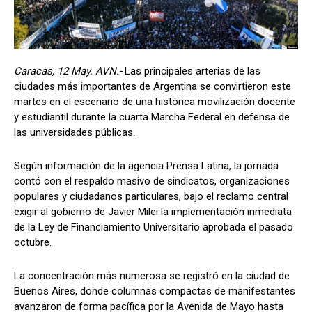
Caracas, 12 May. AVN.-
Las principales arterias de las
ciudades más importantes de Argentina se convirtieron este
martes en el escenario de una histórica movilización docente
y estudiantil durante la cuarta Marcha Federal en defensa de
las universidades públicas.
Según información de la agencia Prensa Latina, la jornada
contó con el respaldo masivo de sindicatos, organizaciones
populares y ciudadanos particulares, bajo el reclamo central
exigir al gobierno de Javier Milei la implementación inmediata
de la Ley de Financiamiento Universitario aprobada el pasado
octubre.
La concentración más numerosa se registró en la ciudad de
Buenos Aires, donde columnas compactas de manifestantes
avanzaron de forma pacífica por la Avenida de Mayo hasta