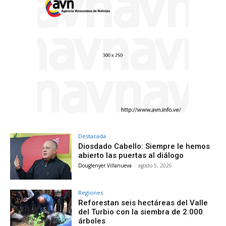
Destacada
Diosdado Cabello: Siempre le hemos
abierto las puertas al diálogo
Douglenyer Villanueva
-
agosto 5, 2026
Regiones
Reforestan seis hectáreas del Valle
del Turbio con la siembra de 2.000
árboles