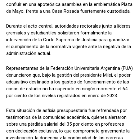
confluir en una apoteósica asamblea en la emblemática Plaza
de Mayo, frente a una Casa Rosada fuertemente custodiada.
Durante el acto central, autoridades rectorales junto a líderes
gremiales y estudiantiles solicitaron formalmente la
intervención de la Corte Suprema de Justicia para garantizar
el cumplimiento de la normativa vigente ante la negativa de la
administración actual.
Representantes de la Federación Universitaria Argentina (FUA)
denunciaron que, bajo la gestión del presidente Milei, el poder
adquisitivo destinado a los gastos de funcionamiento de las
casas de estudio no ha superado en ningún momento el 64
por ciento de los niveles registrados en enero de 2023.
Esta situación de asfixia presupuestaria fue refrendada por
testimonios de la comunidad académica, quienes alertaron
sobre una pérdida salarial del 35 por ciento en profesores
con dedicación exclusiva, lo que compromete gravemente la
investigación, la docencia y la continuidad de las carreras