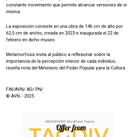
constante movimiento que permite alcanzar versiones de sí
misma.
La exposición consiste en una obra de 146 cm de alto por
62,5 cm de ancho, creada en 2023 e inaugurada el 22 de
febrero en dicho museo.
Metamorfosis invita al público a reflexionar sobre la
importancia de la percepción interior de cada individuo,
reseña nota del Ministerio del Poder Popular para la Cultura.
FIN/AVN/ AD/ PN/
© AVN - 2025