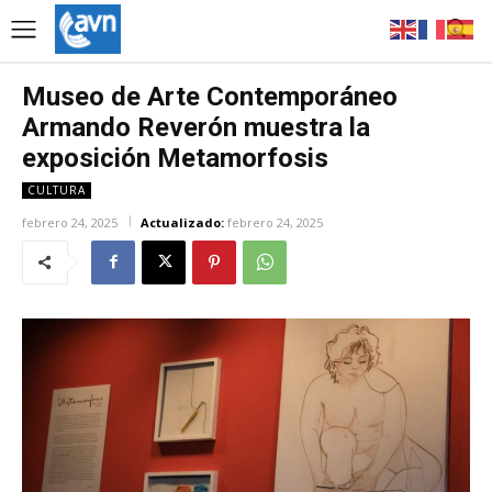
Museo de Arte Contemporáneo
Armando Reverón muestra la
exposición Metamorfosis
CULTURA
febrero 24, 2025
Actualizado:
febrero 24, 2025