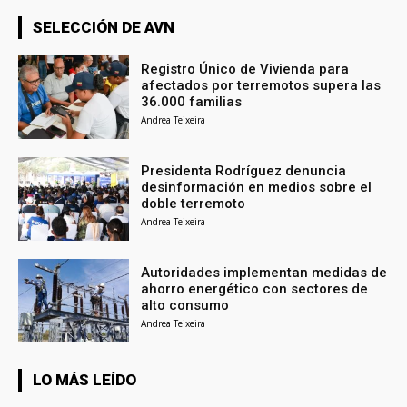
SELECCIÓN DE AVN
Registro Único de Vivienda para
afectados por terremotos supera las
36.000 familias
Andrea Teixeira
Presidenta Rodríguez denuncia
desinformación en medios sobre el
doble terremoto
Andrea Teixeira
Autoridades implementan medidas de
ahorro energético con sectores de
alto consumo
Andrea Teixeira
LO MÁS LEÍDO