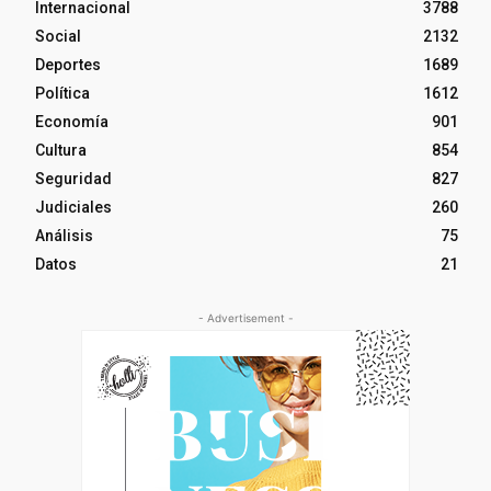
Internacional
3788
Social
2132
Deportes
1689
Política
1612
Economía
901
Cultura
854
Seguridad
827
Judiciales
260
Análisis
75
Datos
21
- Advertisement -