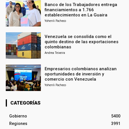
Banco de los Trabajadores entrega
financiamientos a 1.766
establecimientos en La Guaira
Yohenli Pacheco
Venezuela se consolida como el
quinto destino de las exportaciones
colombianas
Andrea Teixeira
Empresarios colombianos analizan
oportunidades de inversión y
comercio con Venezuela
Yohenli Pacheco
CATEGORÍAS
Gobierno
5400
Regiones
3991