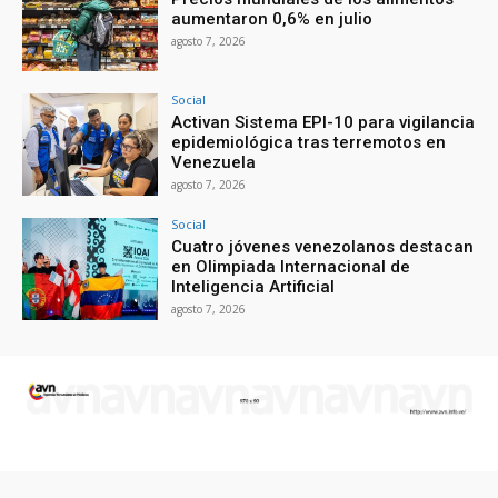
aumentaron 0,6% en julio
agosto 7, 2026
Social
Activan Sistema EPI-10 para vigilancia
epidemiológica tras terremotos en
Venezuela
agosto 7, 2026
Social
Cuatro jóvenes venezolanos destacan
en Olimpiada Internacional de
Inteligencia Artificial
agosto 7, 2026