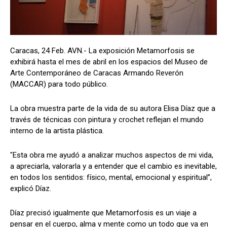
Caracas, 24 Feb. AVN.- La exposición Metamorfosis se
exhibirá hasta el mes de abril en los espacios del Museo de
Arte Contemporáneo de Caracas Armando Reverón
(MACCAR) para todo público.
La obra muestra parte de la vida de su autora Elisa Díaz que a
través de técnicas con pintura y crochet reflejan el mundo
interno de la artista plástica.
"Esta obra me ayudó a analizar muchos aspectos de mi vida,
a apreciarla, valorarla y a entender que el cambio es inevitable,
en todos los sentidos: físico, mental, emocional y espiritual”,
explicó Díaz.
Díaz precisó igualmente que Metamorfosis es un viaje a
pensar en el cuerpo, alma y mente como un todo que va en