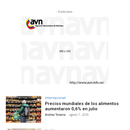
- Publicidad -
Internacional
Precios mundiales de los alimentos
aumentaron 0,6% en julio
Andrea Teixeira
-
agosto 7, 2026