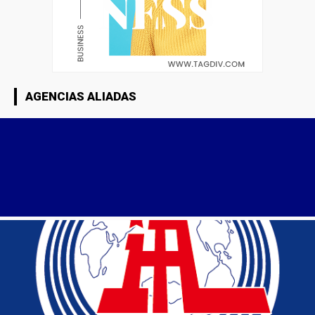
AGENCIAS ALIADAS