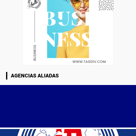
AGENCIAS ALIADAS