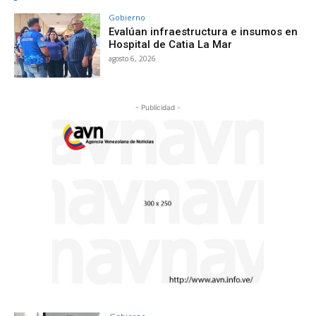
Gobierno
Evalúan infraestructura e insumos en
Hospital de Catia La Mar
agosto 6, 2026
- Publicidad -