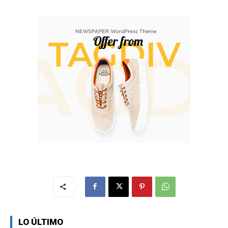
LO ÚLTIMO