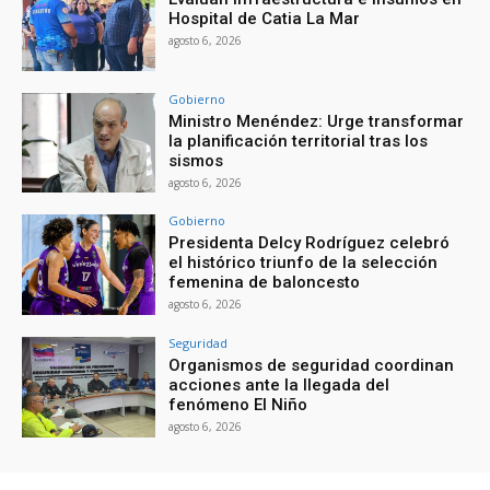
Hospital de Catia La Mar
agosto 6, 2026
Gobierno
Ministro Menéndez: Urge transformar
la planificación territorial tras los
sismos
agosto 6, 2026
Gobierno
Presidenta Delcy Rodríguez celebró
el histórico triunfo de la selección
femenina de baloncesto
agosto 6, 2026
Seguridad
Organismos de seguridad coordinan
acciones ante la llegada del
fenómeno El Niño
agosto 6, 2026