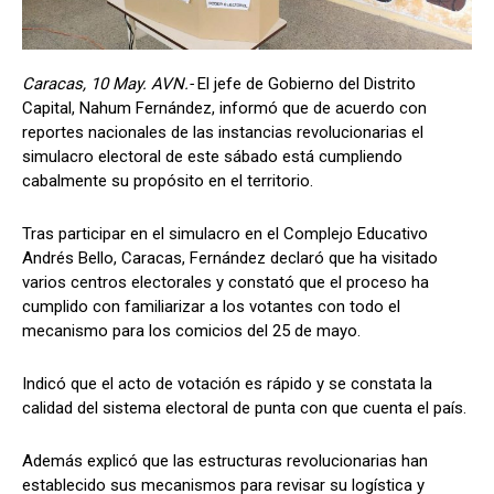
Caracas, 10 May. AVN.-
El jefe de Gobierno del Distrito
Capital, Nahum Fernández, informó que de acuerdo con
reportes nacionales de las instancias revolucionarias el
simulacro electoral de este sábado está cumpliendo
cabalmente su propósito en el territorio.
Tras participar en el simulacro en el Complejo Educativo
Andrés Bello, Caracas, Fernández declaró que ha visitado
varios centros electorales y constató que el proceso ha
cumplido con familiarizar a los votantes con todo el
mecanismo para los comicios del 25 de mayo.
Indicó que el acto de votación es rápido y se constata la
calidad del sistema electoral de punta con que cuenta el país.
Además explicó que las estructuras revolucionarias han
establecido sus mecanismos para revisar su logística y