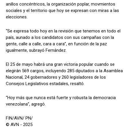
anillos concéntricos, la organización poplar, movmientos
sociales y el territorio que hoy se expresan con miras a las
elecciones.
“Se expresa todo hoy en la revisión que tenemos en todo el
país, aunado a los candidatos con sus campañas con la
gente, calle a calle, cara a cara”, en función de la paz
igualmente, subrayó Fernández.
El 25 de mayo habrá una gran victoria popular cuando se
elegirán 569 cargos, incluyendo 285 diputados a la Asamblea
Nacional, 24 gobernadores y 260 legisladores de los
Consejos Legislativos estadales, resaltó.
“Hoy más que nunca está fuerte y robusta la democracia
venezolana”, agregó.
FIN/AVN/ PN/
© AVN - 2025