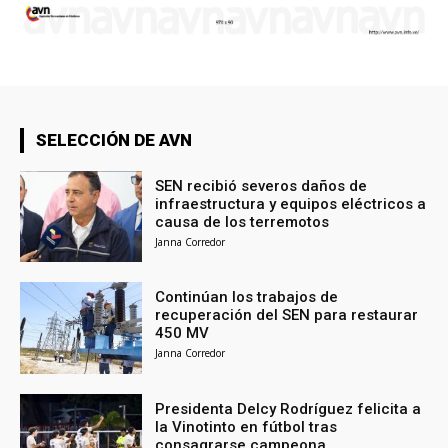
SELECCIÓN DE AVN
SEN recibió severos daños de
infraestructura y equipos eléctricos a
causa de los terremotos
Janna Corredor
Continúan los trabajos de
recuperación del SEN para restaurar
450 MV
Janna Corredor
Presidenta Delcy Rodríguez felicita a
la Vinotinto en fútbol tras
consagrarse campeona