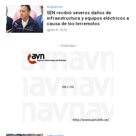
Gobierno
SEN recibió severos daños de
infraestructura y equipos eléctricos a
causa de los terremotos
agosto 8, 2026
- Publicidad -
Seguridad