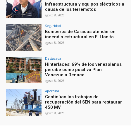
infraestructura y equipos eléctricos a
causa de los terremotos
agosto 8, 2026
Seguridad
Bomberos de Caracas atendieron
incendio estructural en El Llanito
agosto 8, 2026
Destacada
Hinterlaces: 69% de los venezolanos
percibe como positivo Plan
Venezuela Renace
agosto 8, 2026
Apertura
Continúan los trabajos de
recuperación del SEN para restaurar
450 MV
agosto 8, 2026