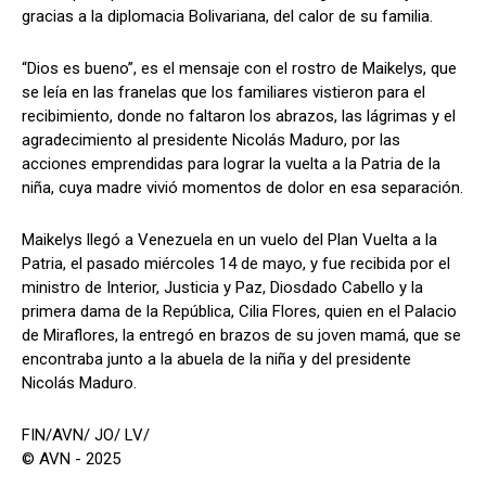
gracias a la diplomacia Bolivariana, del calor de su familia.
“Dios es bueno”, es el mensaje con el rostro de Maikelys, que
se leía en las franelas que los familiares vistieron para el
recibimiento, donde no faltaron los abrazos, las lágrimas y el
agradecimiento al presidente Nicolás Maduro, por las
acciones emprendidas para lograr la vuelta a la Patria de la
niña, cuya madre vivió momentos de dolor en esa separación.
Maikelys llegó a Venezuela en un vuelo del Plan Vuelta a la
Patria, el pasado miércoles 14 de mayo, y fue recibida por el
ministro de Interior, Justicia y Paz, Diosdado Cabello y la
primera dama de la República, Cilia Flores, quien en el Palacio
de Miraflores, la entregó en brazos de su joven mamá, que se
encontraba junto a la abuela de la niña y del presidente
Nicolás Maduro.
FIN/AVN/ JO/ LV/
© AVN - 2025