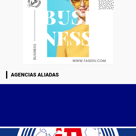
AGENCIAS ALIADAS