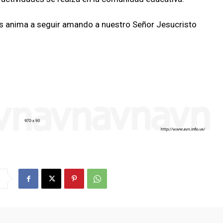
 nos anima a seguir amando a nuestro Señor Jesucristo