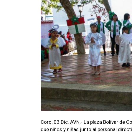
Coro, 03 Dic. AVN.- La plaza Bolívar de Co
que niños y niñas junto al personal direc