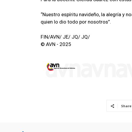
“Nuestro espíritu navideño, la alegría y
quien lo dio todo por nosotros”.
FIN/AVN/ JE/ JQ/ JQ/
© AVN - 2025
Share