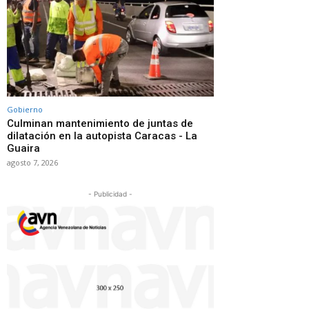
Gobierno
Culminan mantenimiento de juntas de
dilatación en la autopista Caracas - La
Guaira
agosto 7, 2026
- Publicidad -