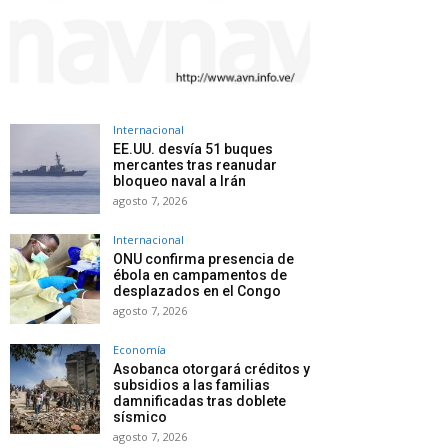
Internacional
EE.UU. desvía 51 buques
mercantes tras reanudar
bloqueo naval a Irán
agosto 7, 2026
Internacional
ONU confirma presencia de
ébola en campamentos de
desplazados en el Congo
agosto 7, 2026
Economía
Asobanca otorgará créditos y
subsidios a las familias
damnificadas tras doblete
sísmico
agosto 7, 2026