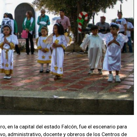
ro, en la capital del estado Falcón, fue el escenario para
tivo, administrativo, docente y obreros de los Centros de