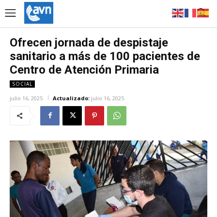
Ofrecen jornada de despistaje
sanitario a más de 100 pacientes de
Centro de Atención Primaria
SOCIAL
julio 16, 2025
Actualizado:
julio 16, 2025