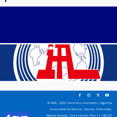
© AVN – 2024. Derechos reservados | Agencia
Venezolana de Noticias. Caracas, Venezuela.
Sabana Grande. Torre Lincoln, Piso 7 | +58 212