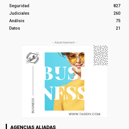
Seguridad
827
Judiciales
260
Análisis
75
Datos
21
- Advertisement -
AGENCIAS ALIADAS