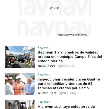
Regiones
Bachean 1,9 kilómetros de vialidad
urbana en municipio Campo Elías del
estado Mérida
Andrea Teixeira
-
agosto 7, 2026
Regiones
Inspeccionan residencia en Guatire
para rehabilitar viviendas de 63
familias afectadas por sismo
Wuinder Urbina
-
agosto 7, 2026
Regiones
Hidroven sustituye colectores de