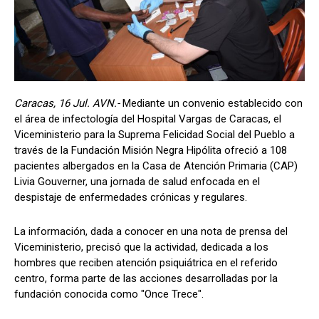
Caracas, 16 Jul. AVN.-
Mediante un convenio establecido con
el área de infectología del Hospital Vargas de Caracas, el
Viceministerio para la Suprema Felicidad Social del Pueblo a
través de la Fundación Misión Negra Hipólita ofreció a 108
pacientes albergados en la Casa de Atención Primaria (CAP)
Livia Gouverner, una jornada de salud enfocada en el
despistaje de enfermedades crónicas y regulares.
La información, dada a conocer en una nota de prensa del
Viceministerio, precisó que la actividad, dedicada a los
hombres que reciben atención psiquiátrica en el referido
centro, forma parte de las acciones desarrolladas por la
fundación conocida como "Once Trece".