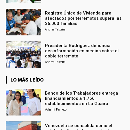
Registro Único de Vivienda para
afectados por terremotos supera las
36.000 familias
Andrea Teixeira
Presidenta Rodríguez denuncia
desinformación en medios sobre el
doble terremoto
Andrea Teixeira
LO MÁS LEÍDO
Banco de los Trabajadores entrega
financiamientos a 1.766
establecimientos en La Guaira
Yohenli Pacheco
Venezuela se consolida como el