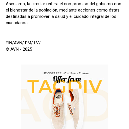
Asimismo, la circular reitera el compromiso del gobierno con
el bienestar de la población, mediante acciones como éstas
destinadas a promover la salud y el cuidado integral de los
ciudadanos.
FIN/AVN/ DM/ LV/
© AVN - 2025