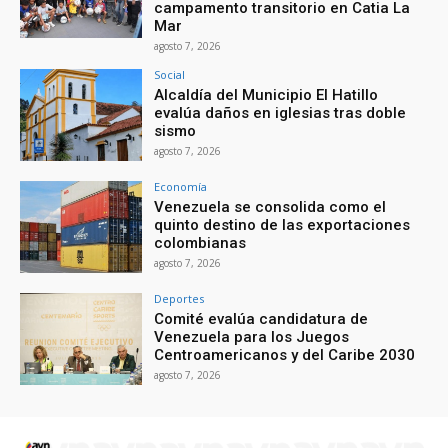
campamento transitorio en Catia La
Mar
agosto 7, 2026
Social
Alcaldía del Municipio El Hatillo
evalúa daños en iglesias tras doble
sismo
agosto 7, 2026
Economía
Venezuela se consolida como el
quinto destino de las exportaciones
colombianas
agosto 7, 2026
Deportes
Comité evalúa candidatura de
Venezuela para los Juegos
Centroamericanos y del Caribe 2030
agosto 7, 2026