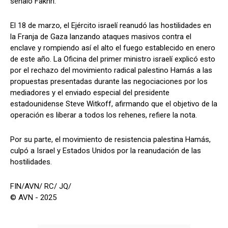
señaló Fakhri.
El 18 de marzo, el Ejército israelí reanudó las hostilidades en
la Franja de Gaza lanzando ataques masivos contra el
enclave y rompiendo así el alto el fuego establecido en enero
de este año. La Oficina del primer ministro israelí explicó esto
por el rechazo del movimiento radical palestino Hamás a las
propuestas presentadas durante las negociaciones por los
mediadores y el enviado especial del presidente
estadounidense Steve Witkoff, afirmando que el objetivo de la
operación es liberar a todos los rehenes, refiere la nota.
Por su parte, el movimiento de resistencia palestina Hamás,
culpó a Israel y Estados Unidos por la reanudación de las
hostilidades.
FIN/AVN/ RC/ JQ/
© AVN - 2025