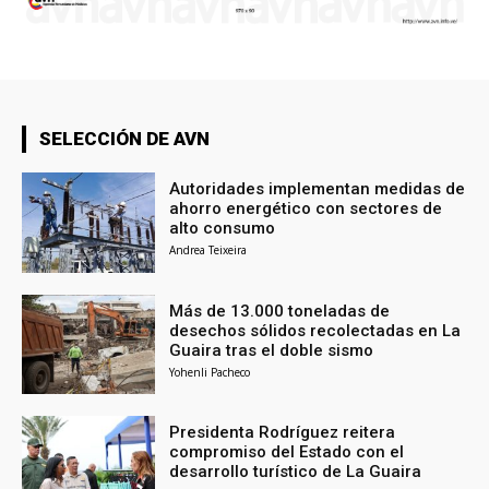
SELECCIÓN DE AVN
Autoridades implementan medidas de
ahorro energético con sectores de
alto consumo
Andrea Teixeira
Más de 13.000 toneladas de
desechos sólidos recolectadas en La
Guaira tras el doble sismo
Yohenli Pacheco
Presidenta Rodríguez reitera
compromiso del Estado con el
desarrollo turístico de La Guaira