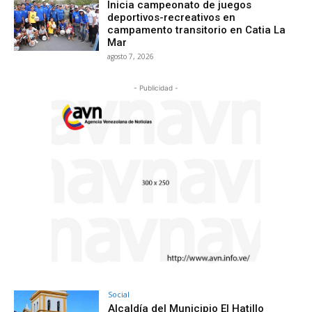
Inicia campeonato de juegos
deportivos-recreativos en
campamento transitorio en Catia La
Mar
agosto 7, 2026
- Publicidad -
Social
Alcaldía del Municipio El Hatillo