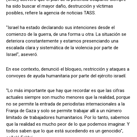
ha sido buscar el mayor daño, destrucción y víctimas
posibles, refiere la agencia de noticias TASS.
"Israel ha estado declarando sus intenciones desde el
comienzo de la guerra, de una forma u otra. La situación se
deteriora constantemente y estamos presenciando una
escalada clara y sistemática de la violencia por parte de
Israel", aseveró.
En ese contexto, denunció el bloqueo, restricción y ataques a
convoyes de ayuda humanitaria por parte del ejército israelí.
"Lo más importante que hay que recordar es que las cifras
actuales siempre son mucho menores que la realidad, porque
no se permite la entrada de periodistas internacionales a la
Franja de Gaza y solo se permite trabajar allí a un número
limitado de trabajadores humanitarios. Por lo tanto, sabemos
que la realidad es mucho peor de lo que podemos imaginar. Y
todos saben que lo que está sucediendo es un genocidio",