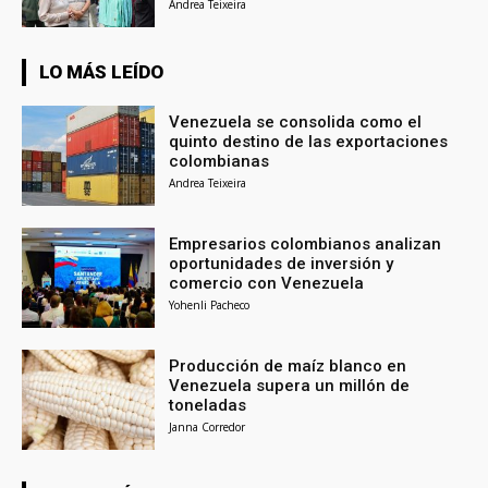
Andrea Teixeira
LO MÁS LEÍDO
Venezuela se consolida como el
quinto destino de las exportaciones
colombianas
Andrea Teixeira
Empresarios colombianos analizan
oportunidades de inversión y
comercio con Venezuela
Yohenli Pacheco
Producción de maíz blanco en
Venezuela supera un millón de
toneladas
Janna Corredor