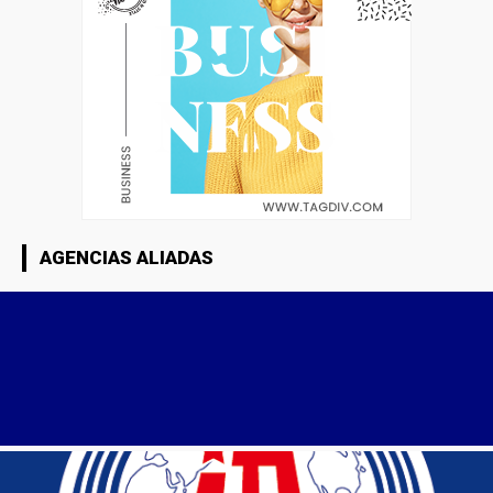
AGENCIAS ALIADAS