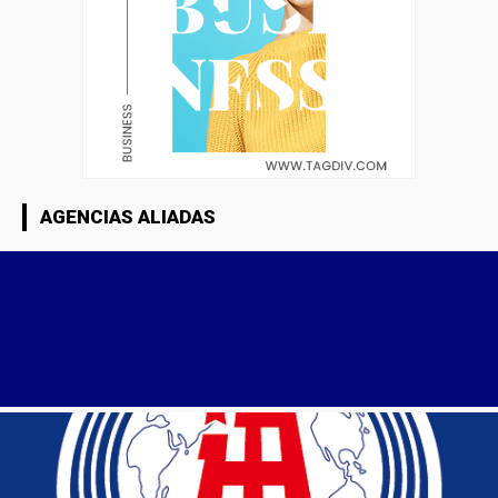
AGENCIAS ALIADAS