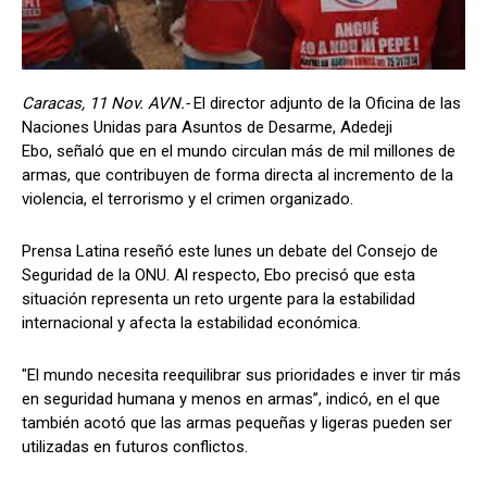
Caracas, 11 Nov. AVN.-
El director adjunto de la Oficina de las
Naciones Unidas para Asuntos de Desarme, Adedeji
Ebo, señaló que en el mundo circulan más de mil millones de
armas, que contribuyen de forma directa al incremento de la
violencia, el terrorismo y el crimen organizado.
Prensa Latina reseñó este lunes un debate del Consejo de
Seguridad de la ONU. Al respecto, Ebo precisó que esta
situación representa un reto urgente para la estabilidad
internacional y afecta la estabilidad económica.
"El mundo necesita reequilibrar sus prioridades e inver tir más
en seguridad humana y menos en armas”, indicó, en el que
también acotó que las armas pequeñas y ligeras pueden ser
utilizadas en futuros conflictos.