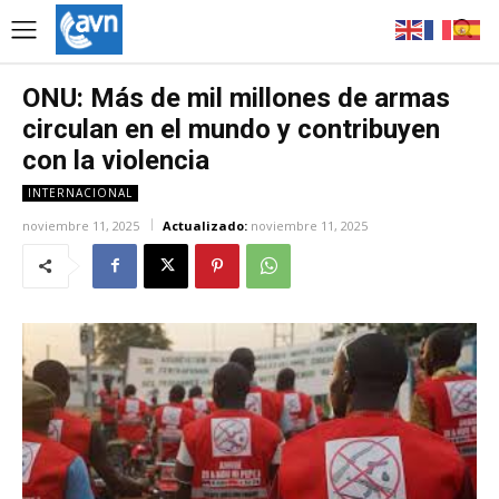
ONU: Más de mil millones de armas
circulan en el mundo y contribuyen
con la violencia
INTERNACIONAL
noviembre 11, 2025
Actualizado:
noviembre 11, 2025