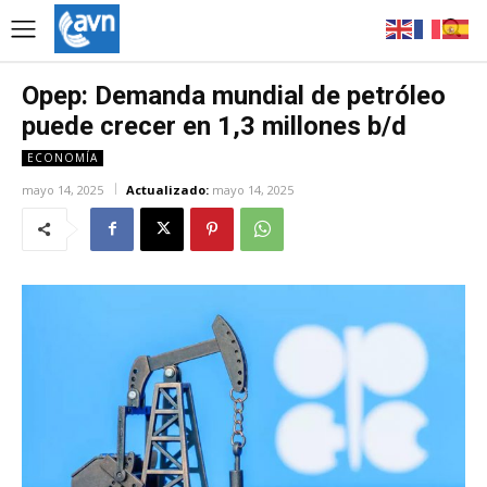
Opep: Demanda mundial de petróleo
puede crecer en 1,3 millones b/d
ECONOMÍA
mayo 14, 2025
Actualizado:
mayo 14, 2025