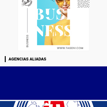
AGENCIAS ALIADAS