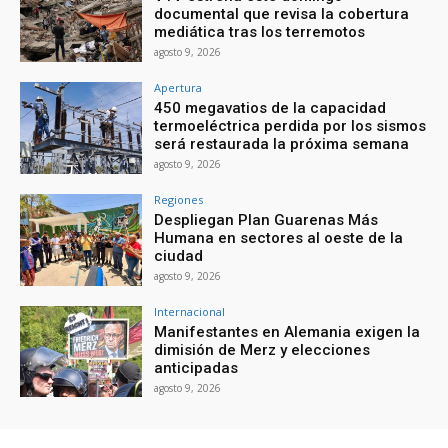
documental que revisa la cobertura
mediática tras los terremotos
agosto 9, 2026
Apertura
450 megavatios de la capacidad
termoeléctrica perdida por los sismos
será restaurada la próxima semana
agosto 9, 2026
Regiones
Despliegan Plan Guarenas Más
Humana en sectores al oeste de la
ciudad
agosto 9, 2026
Internacional
Manifestantes en Alemania exigen la
dimisión de Merz y elecciones
anticipadas
agosto 9, 2026