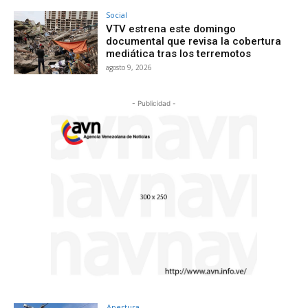
Social
VTV estrena este domingo
documental que revisa la cobertura
mediática tras los terremotos
agosto 9, 2026
- Publicidad -
Apertura