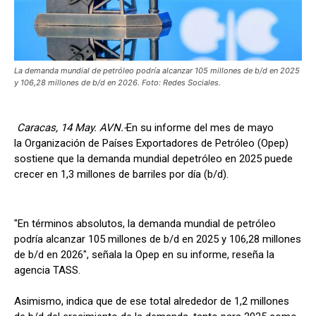
La demanda mundial de petróleo podría alcanzar 105 millones de b/d en 2025
y 106,28 millones de b/d en 2026. Foto: Redes Sociales.
Caracas, 14 May. AVN.-
En su informe del mes de mayo
la Organización de Países Exportadores de Petróleo (Opep)
sostiene que la demanda mundial depetróleo en 2025 puede
crecer en 1,3 millones de barriles por día (b/d).
"En términos absolutos, la demanda mundial de petróleo
podría alcanzar 105 millones de b/d en 2025 y 106,28 millones
de b/d en 2026", señala la Opep en su informe, reseña la
agencia TASS.
Asimismo, indica que de ese total alrededor de 1,2 millones