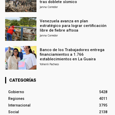
tras doblete sísmico
Janna Corredor
Venezuela avanza en plan
estratégico para lograr certificación
libre de fiebre aftosa
Janna Corredor
Banco de los Trabajadores entrega
financiamientos a 1.766
establecimientos en La Guaira
Yohenli Pacheco
CATEGORÍAS
Gobierno
5428
Regiones
4011
Internacional
3795
Social
2138