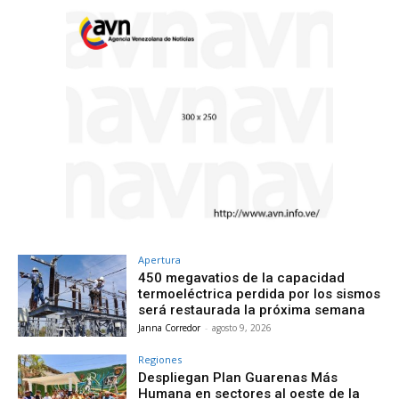
Apertura
450 megavatios de la capacidad
termoeléctrica perdida por los sismos
será restaurada la próxima semana
Janna Corredor
-
agosto 9, 2026
Regiones
Despliegan Plan Guarenas Más
Humana en sectores al oeste de la