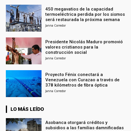
450 megavatios de la capacidad
termoeléctrica perdida por los sismos
será restaurada la próxima semana
Janna Corredor
Presidente Nicolás Maduro promovió
valores cristianos para la
construcción social
Janna Corredor
Proyecto Fénix conectará a
Venezuela con Curazao a través de
378 kilómetros de fibra óptica
Janna Corredor
LO MÁS LEÍDO
Asobanca otorgará créditos y
subsidios a las familias damnificadas