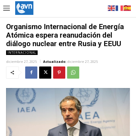
Organismo Internacional de Energía
Atómica espera reanudación del
diálogo nuclear entre Rusia y EEUU
INTERNACIONAL
diciembre 27, 2025
Actualizado:
diciembre 27, 2025