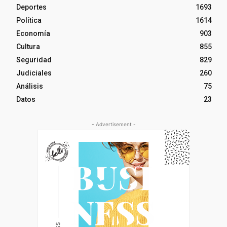
Deportes
1693
Política
1614
Economía
903
Cultura
855
Seguridad
829
Judiciales
260
Análisis
75
Datos
23
- Advertisement -