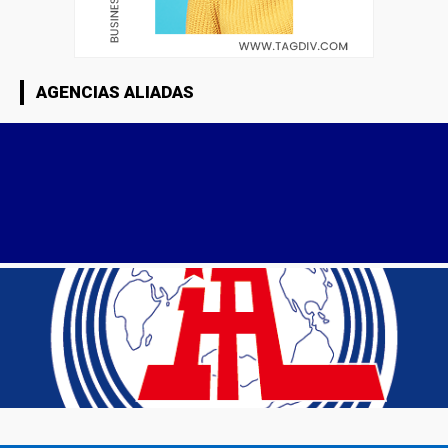
AGENCIAS ALIADAS