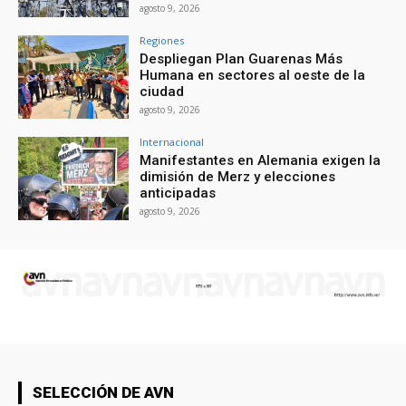
agosto 9, 2026
Regiones
Despliegan Plan Guarenas Más
Humana en sectores al oeste de la
ciudad
agosto 9, 2026
Internacional
Manifestantes en Alemania exigen la
dimisión de Merz y elecciones
anticipadas
agosto 9, 2026
SELECCIÓN DE AVN