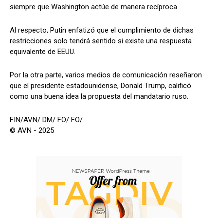
siempre que Washington actúe de manera recíproca.
Al respecto, Putin enfatizó que el cumplimiento de dichas
restricciones solo tendrá sentido si existe una respuesta
equivalente de EEUU.
Por la otra parte, varios medios de comunicación reseñaron
que el presidente estadounidense, Donald Trump, calificó
como una buena idea la propuesta del mandatario ruso.
FIN/AVN/ DM/ FO/ FO/
© AVN - 2025