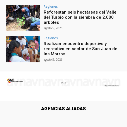
Regiones
Reforestan seis hectáreas del Valle
del Turbio con la siembra de 2.000
árboles
agosto 5, 2026
Regiones
Realizan encuentro deportivo y
recreativo en sector de San Juan de
los Morros
agosto 5, 2026
AGENCIAS ALIADAS