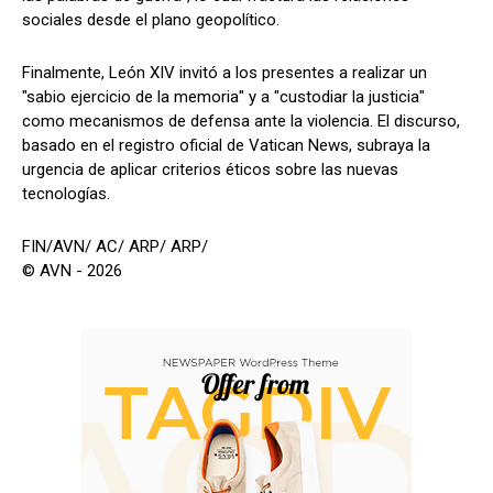
sociales desde el plano geopolítico.
Finalmente, León XIV invitó a los presentes a realizar un
"sabio ejercicio de la memoria" y a "custodiar la justicia"
como mecanismos de defensa ante la violencia. El discurso,
basado en el registro oficial de Vatican News, subraya la
urgencia de aplicar criterios éticos sobre las nuevas
tecnologías.
FIN/AVN/ AC/ ARP/ ARP/
© AVN - 2026