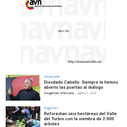
Destacada
Diosdado Cabello: Siempre le hemos
abierto las puertas al diálogo
Douglenyer Villanueva
-
agosto 5, 2026
Regiones
Reforestan seis hectáreas del Valle
del Turbio con la siembra de 2.000
árboles