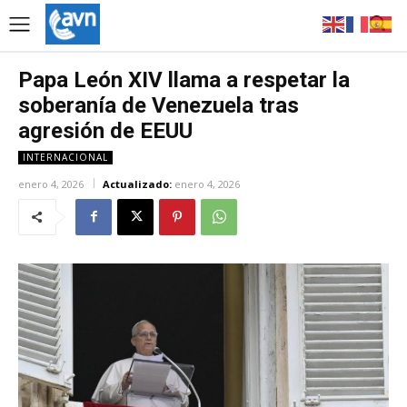
Papa León XIV llama a respetar la
soberanía de Venezuela tras
agresión de EEUU
INTERNACIONAL
enero 4, 2026
Actualizado:
enero 4, 2026