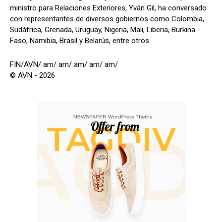
ministro para Relaciones Exteriores, Yván Gil, ha conversado
con representantes de diversos gobiernos como Colombia,
Sudáfrica, Grenada, Uruguay, Nigeria, Mali, Liberia, Burkina
Faso, Namibia, Brasil y Belarús, entre otros.
FIN/AVN/ am/ am/ am/ am/ am/
© AVN - 2026