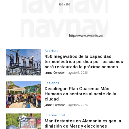
Apertura
450 megavatios de la capacidad
termoeléctrica perdida por los sismos
será restaurada la próxima semana
Janna Corredor
-
agosto 9, 2026
Regiones
Despliegan Plan Guarenas Más
Humana en sectores al oeste de la
ciudad
Janna Corredor
-
agosto 9, 2026
Internacional
Manifestantes en Alemania exigen la
dimisión de Merz y elecciones