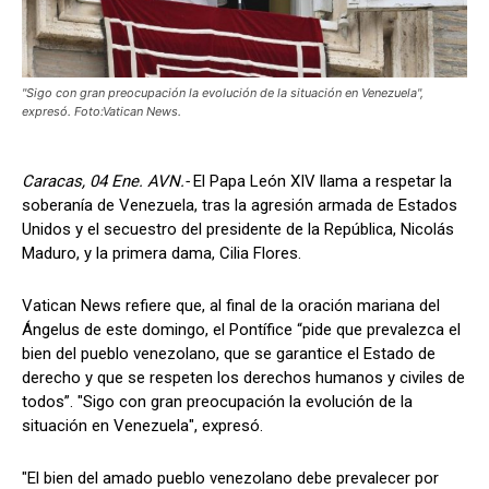
"Sigo con gran preocupación la evolución de la situación en Venezuela",
expresó. Foto:Vatican News.
Caracas, 04 Ene. AVN.-
El Papa León XIV llama a respetar la
soberanía de Venezuela, tras la agresión armada de Estados
Unidos y el secuestro del presidente de la República, Nicolás
Maduro, y la primera dama, Cilia Flores.
Vatican News refiere que, al final de la oración mariana del
Ángelus de este domingo, el Pontífice “pide que prevalezca el
bien del pueblo venezolano, que se garantice el Estado de
derecho y que se respeten los derechos humanos y civiles de
todos”. "Sigo con gran preocupación la evolución de la
situación en Venezuela", expresó.
"El bien del amado pueblo venezolano debe prevalecer por