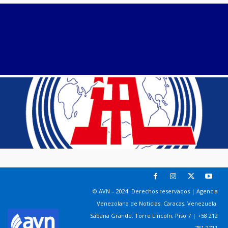
© AVN – 2024. Derechos reservados | Agencia
Venezolana de Noticias. Caracas, Venezuela.
Sabana Grande. Torre Lincoln, Piso 7 | +58 212
781 2711