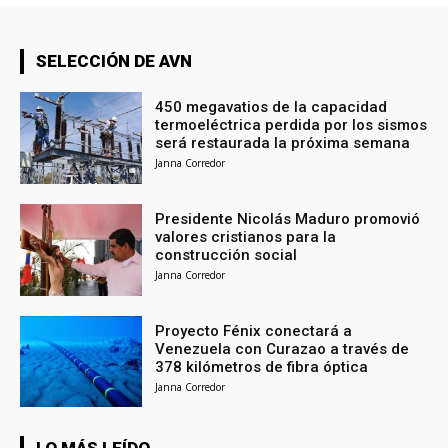
SELECCIÓN DE AVN
450 megavatios de la capacidad
termoeléctrica perdida por los sismos
será restaurada la próxima semana
Janna Corredor
Presidente Nicolás Maduro promovió
valores cristianos para la
construcción social
Janna Corredor
Proyecto Fénix conectará a
Venezuela con Curazao a través de
378 kilómetros de fibra óptica
Janna Corredor