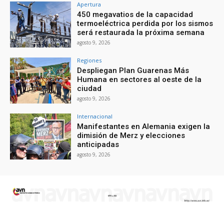
Apertura
450 megavatios de la capacidad
termoeléctrica perdida por los sismos
será restaurada la próxima semana
agosto 9, 2026
Regiones
Despliegan Plan Guarenas Más
Humana en sectores al oeste de la
ciudad
agosto 9, 2026
Internacional
Manifestantes en Alemania exigen la
dimisión de Merz y elecciones
anticipadas
agosto 9, 2026