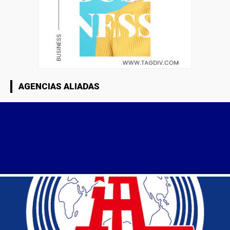
AGENCIAS ALIADAS