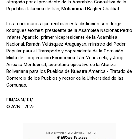
otorgada por el presidente de la Asamblea Consultiva de la
República Islámica de Irán, Mohammad Baqher Ghalibaf.
Los funcionarios que recibirán esta distinción son Jorge
Rodríguez Gómez, presidente de la Asamblea Nacional; Pedro
Infante Aparicio, primer vicepresidente de la Asamblea
Nacional; Ramón Velásquez Araguayán, ministro del Poder
Popular para el Transporte y copresidente de la Comisión
Mixta de Cooperación Económica Irán-Venezuela; y Jorge
Arreaza Montserrat, secretario ejecutivo de la Alianza
Bolivariana para los Pueblos de Nuestra América - Tratado de
Comercio de los Pueblos y rector de la Universidad de las
Comunas.
FIN/AVN/ PI/
© AVN - 2025