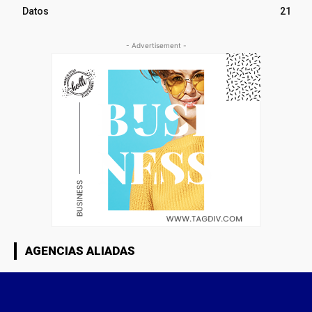
Datos
21
- Advertisement -
AGENCIAS ALIADAS