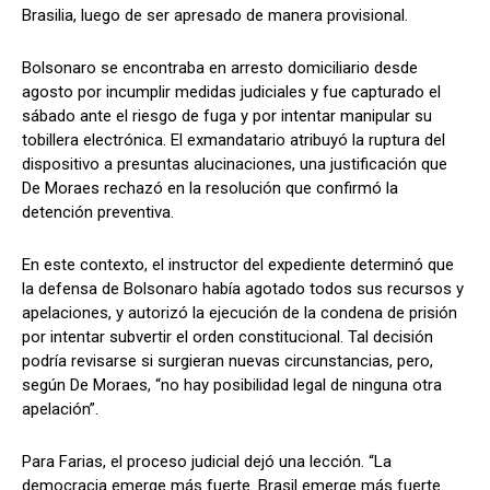
Brasilia, luego de ser apresado de manera provisional.
Bolsonaro se encontraba en arresto domiciliario desde
agosto por incumplir medidas judiciales y fue capturado el
sábado ante el riesgo de fuga y por intentar manipular su
tobillera electrónica. El exmandatario atribuyó la ruptura del
dispositivo a presuntas alucinaciones, una justificación que
De Moraes rechazó en la resolución que confirmó la
detención preventiva.
En este contexto, el instructor del expediente determinó que
la defensa de Bolsonaro había agotado todos sus recursos y
apelaciones, y autorizó la ejecución de la condena de prisión
por intentar subvertir el orden constitucional. Tal decisión
podría revisarse si surgieran nuevas circunstancias, pero,
según De Moraes, “no hay posibilidad legal de ninguna otra
apelación”.
Para Farias, el proceso judicial dejó una lección. “La
democracia emerge más fuerte. Brasil emerge más fuerte.