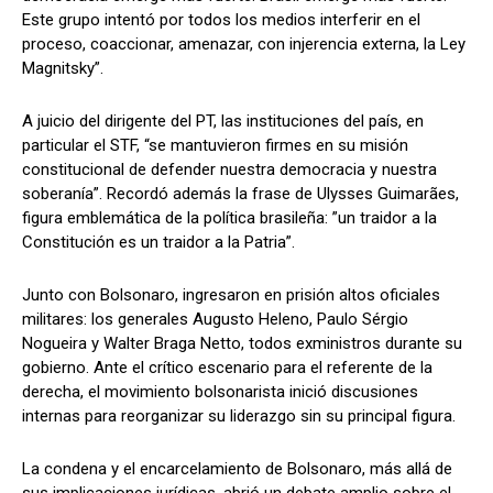
Este grupo intentó por todos los medios interferir en el
proceso, coaccionar, amenazar, con injerencia externa, la Ley
Magnitsky”.
A juicio del dirigente del PT, las instituciones del país, en
particular el STF, “se mantuvieron firmes en su misión
constitucional de defender nuestra democracia y nuestra
soberanía”. Recordó además la frase de Ulysses Guimarães,
figura emblemática de la política brasileña: ”un traidor a la
Constitución es un traidor a la Patria”.
Junto con Bolsonaro, ingresaron en prisión altos oficiales
militares: los generales Augusto Heleno, Paulo Sérgio
Nogueira y Walter Braga Netto, todos exministros durante su
gobierno. Ante el crítico escenario para el referente de la
derecha, el movimiento bolsonarista inició discusiones
internas para reorganizar su liderazgo sin su principal figura.
La condena y el encarcelamiento de Bolsonaro, más allá de