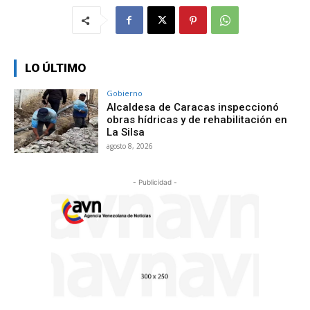
LO ÚLTIMO
Gobierno
Alcaldesa de Caracas inspeccionó
obras hídricas y de rehabilitación en
La Silsa
agosto 8, 2026
- Publicidad -