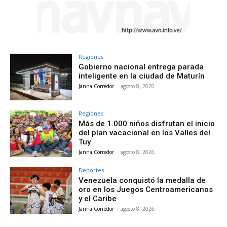
Regiones
Gobierno nacional entrega parada
inteligente en la ciudad de Maturín
Janna Corredor
-
agosto 8, 2026
Regiones
Más de 1.000 niños disfrutan el inicio
del plan vacacional en los Valles del
Tuy
Janna Corredor
-
agosto 8, 2026
Deportes
Venezuela conquistó la medalla de
oro en los Juegos Centroamericanos
y el Caribe
Janna Corredor
-
agosto 8, 2026