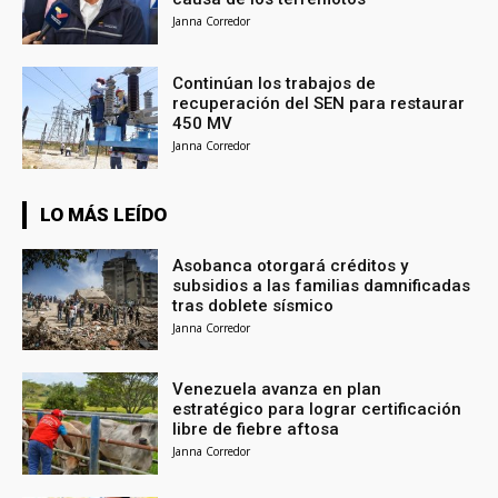
Janna Corredor
Continúan los trabajos de
recuperación del SEN para restaurar
450 MV
Janna Corredor
LO MÁS LEÍDO
Asobanca otorgará créditos y
subsidios a las familias damnificadas
tras doblete sísmico
Janna Corredor
Venezuela avanza en plan
estratégico para lograr certificación
libre de fiebre aftosa
Janna Corredor