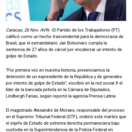
Caracas, 26 Nov. AVN.-
El Partido de los Trabajadores (PT)
calificó como un hecho trascendental para la democracia de
Brasil, que el exmandatario Jair Bolsonaro cumpla la
sentencia de 27 años de cárcel por encabezar un intento de
golpe de Estado.
“Por primera vez en nuestra historia, presenciamos la
detención de un expresidente de la República y de generales
por intento de golpe de Estado”, escribió en la red social X el
líder de la bancada petista en la Cámara de Diputados,
Lindbergh Farias, según reportó la agencia Prensa Latina.
El magistrado Alexandre de Moraes, responsable del proceso
en el Supremo Tribunal Federal (STF), ordenó este martes que
el exjefe de Estado de extrema derecha permaneciera bajo
custodia en la Superintendencia de la Policía Federal en