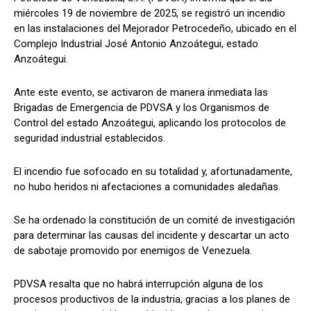
miércoles 19 de noviembre de 2025, se registró un incendio
en las instalaciones del Mejorador Petrocedeño, ubicado en el
Complejo Industrial José Antonio Anzoátegui, estado
Anzoátegui.
Ante este evento, se activaron de manera inmediata las
Brigadas de Emergencia de PDVSA y los Organismos de
Control del estado Anzoátegui, aplicando los protocolos de
seguridad industrial establecidos.
El incendio fue sofocado en su totalidad y, afortunadamente,
no hubo heridos ni afectaciones a comunidades aledañas.
Se ha ordenado la constitución de un comité de investigación
para determinar las causas del incidente y descartar un acto
de sabotaje promovido por enemigos de Venezuela.
PDVSA resalta que no habrá interrupción alguna de los
procesos productivos de la industria, gracias a los planes de