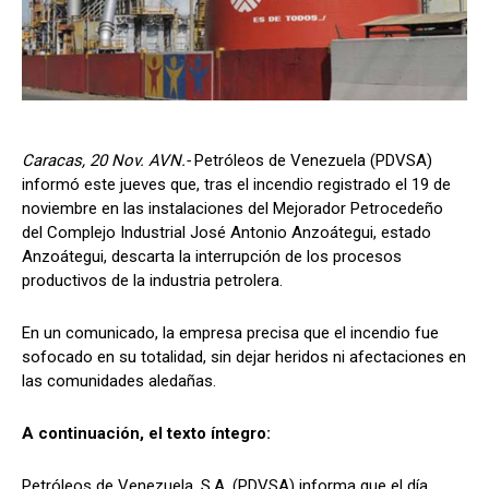
Caracas, 20 Nov. AVN.-
Petróleos de Venezuela (PDVSA)
informó este jueves que, tras el incendio registrado el 19 de
noviembre en las instalaciones del Mejorador Petrocedeño
del Complejo Industrial José Antonio Anzoátegui, estado
Anzoátegui, descarta la interrupción de los procesos
productivos de la industria petrolera.
En un comunicado, la empresa precisa que el incendio fue
sofocado en su totalidad, sin dejar heridos ni afectaciones en
las comunidades aledañas.
A continuación, el texto íntegro:
Petróleos de Venezuela, S.A. (PDVSA) informa que el día