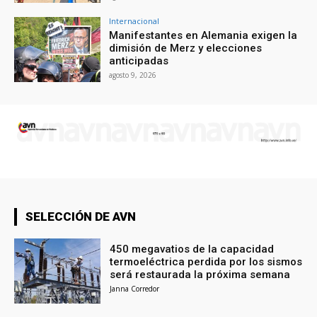
Internacional
Manifestantes en Alemania exigen la
dimisión de Merz y elecciones
anticipadas
agosto 9, 2026
SELECCIÓN DE AVN
450 megavatios de la capacidad
termoeléctrica perdida por los sismos
será restaurada la próxima semana
Janna Corredor