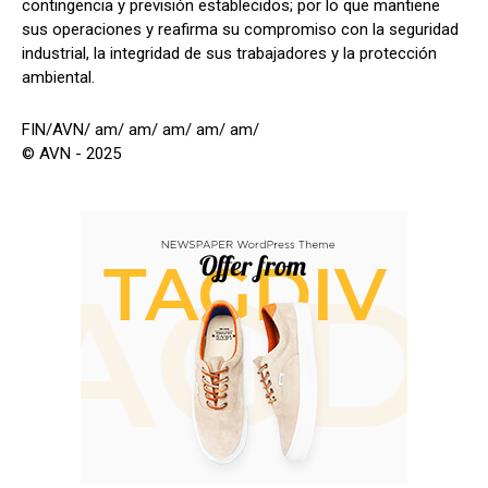
contingencia y previsión establecidos; por lo que mantiene
sus operaciones y reafirma su compromiso con la seguridad
industrial, la integridad de sus trabajadores y la protección
ambiental.
FIN/AVN/ am/ am/ am/ am/ am/
© AVN - 2025