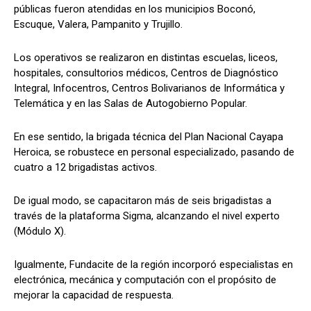
públicas fueron atendidas en los municipios Boconó,
Escuque, Valera, Pampanito y Trujillo.
Los operativos se realizaron en distintas escuelas, liceos,
hospitales, consultorios médicos, Centros de Diagnóstico
Integral, Infocentros, Centros Bolivarianos de Informática y
Telemática y en las Salas de Autogobierno Popular.
En ese sentido, la brigada técnica del Plan Nacional Cayapa
Heroica, se robustece en personal especializado, pasando de
cuatro a 12 brigadistas activos.
De igual modo, se capacitaron más de seis brigadistas a
través de la plataforma Sigma, alcanzando el nivel experto
(Módulo X).
Igualmente, Fundacite de la región incorporó especialistas en
electrónica, mecánica y computación con el propósito de
mejorar la capacidad de respuesta.