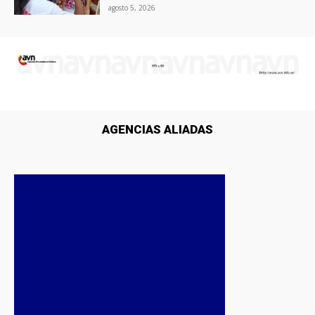
agosto 5, 2026
AGENCIAS ALIADAS