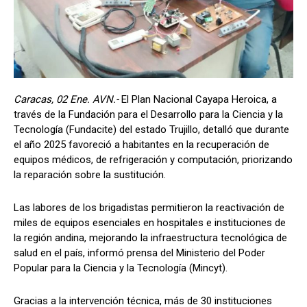
Caracas, 02 Ene. AVN.-
El Plan Nacional Cayapa Heroica, a
través de la Fundación para el Desarrollo para la Ciencia y la
Tecnología (Fundacite) del estado Trujillo, detalló que durante
el año 2025 favoreció a habitantes en la recuperación de
equipos médicos, de refrigeración y computación, priorizando
la reparación sobre la sustitución.
Las labores de los brigadistas permitieron la reactivación de
miles de equipos esenciales en hospitales e instituciones de
la región andina, mejorando la infraestructura tecnológica de
salud en el país, informó prensa del Ministerio del Poder
Popular para la Ciencia y la Tecnología (Mincyt).
Gracias a la intervención técnica, más de 30 instituciones