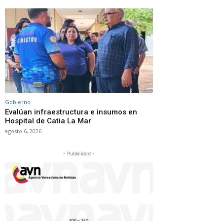
Gobierno
Evalúan infraestructura e insumos en
Hospital de Catia La Mar
agosto 6, 2026
- Publicidad -