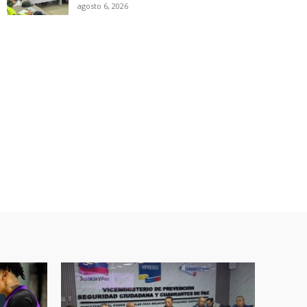
agosto 6, 2026