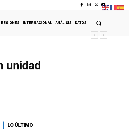
REGIONES
INTERNACIONAL
ANÁLISIS
DATOS
n unidad
LO ÚLTIMO