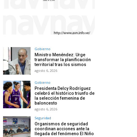
Gobierno
Ministro Menéndez: Urge
transformar la planificación
territorial tras los sismos
agosto 6, 2026
Gobierno
Presidenta Delcy Rodríguez
celebró el histórico triunfo de
la selección femenina de
baloncesto
agosto 6, 2026
Seguridad
Organismos de seguridad
coordinan acciones ante la
llegada del fenómeno El Niño