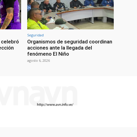
Seguridad
 celebró
Organismos de seguridad coordinan
lección
acciones ante la llegada del
fenómeno El Niño
agosto 6, 2026