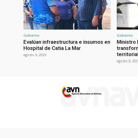
Gobierno
Gobierno
Evalúan infraestructura e insumos en
Ministro
Hospital de Catia La Mar
transform
territori
agosto 6, 2026
agosto 6, 202