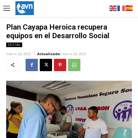
Plan Cayapa Heroica recupera
equipos en el Desarrollo Social
SOCIAL
marzo 26, 2025
Actualizado:
marzo 26, 2025