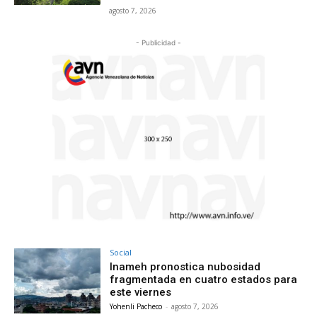
agosto 7, 2026
- Publicidad -
Social
Inameh pronostica nubosidad
fragmentada en cuatro estados para
este viernes
Yohenli Pacheco
-
agosto 7, 2026