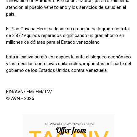
Innovación Dr. Humberto Fernández-Morán, para fortalecer la
atención al pueblo venezolano y los servicios de salud en el
país.
El Plan Cayapa Heroica desde su creación ha logrado un total
de 3.872 equipos reparados significando un gran ahorro en
millones de dólares para el Estado venezolano.
Esta iniciativa surgió en respuesta ante el bloqueo económico
y las medidas coercitivas unilaterales, impuestas por parte del
gobierno de los Estados Unidos contra Venezuela.
FIN/AVN/ EM/ EM/ LV/
© AVN - 2025