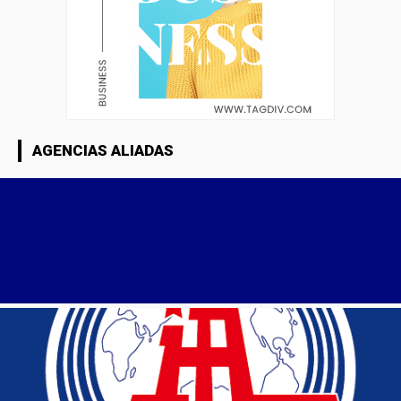
AGENCIAS ALIADAS