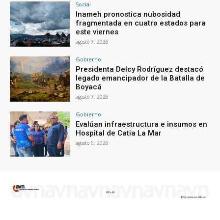
Social
Inameh pronostica nubosidad
fragmentada en cuatro estados para
este viernes
agosto 7, 2026
Gobierno
Presidenta Delcy Rodríguez destacó
legado emancipador de la Batalla de
Boyacá
agosto 7, 2026
Gobierno
Evalúan infraestructura e insumos en
Hospital de Catia La Mar
agosto 6, 2026