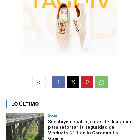
LO ÚLTIMO
Social
Sustituyen cuatro juntas de dilatación
para reforzar la seguridad del
Viaducto N° 1 de la Caracas-La
Guaira