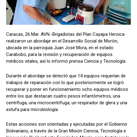
Caracas, 26 Mar. AVN.-Brigadistas del Plan Cayapa Heroica
realizaron un abordaje en el Desarrollo Social de Morón,
ubicada en la parroquia Juan José Mora, en el estado
Carabobo, para la revisión y recuperación de equipos
médicos vitales, así lo informó prensa Ciencia y Tecnología.
Durante el abordaje se detectó que 14 equipos requerían de
trabajos de reparación con lo que posteriormente se logró
recuperar y poner en funcionamiento ocho equipos médicos
entre los que destacan cuatro pesos infantómetros, una
centrífuga, una microcentrífuga, un respirador de glera y una
estufa para microbiología.
Estas acciones son orientadas y ejecutadas por el Gobierno
Bolivariano, a través de la Gran Misión Ciencia, Tecnología e