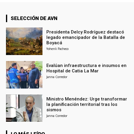
SELECCIÓN DE AVN
Presidenta Delcy Rodríguez destacó
legado emancipador de la Batalla de
Boyacá
Yohenli Pacheco
Evalúan infraestructura e insumos en
Hospital de Catia La Mar
Janna Corredor
Ministro Menéndez: Urge transformar
la planificación territorial tras los
sismos
Janna Corredor