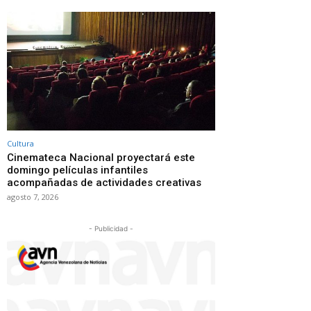
Cultura
Cinemateca Nacional proyectará este
domingo películas infantiles
acompañadas de actividades creativas
agosto 7, 2026
- Publicidad -