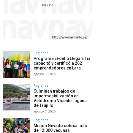
Regiones
Programa «Fonfip Llega a Ti»
capacitó y certificó a 262
emprendedores en Lara
agosto 7, 2026
Regiones
Culminan trabajos de
impermeabilización en
Velódromo Vicente Laguna
de Trujillo
agosto 7, 2026
Regiones
Misión Nevado coloca más
de 12.000 vacunas