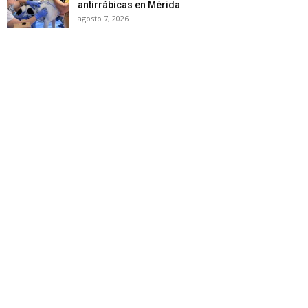
antirrábicas en Mérida
agosto 7, 2026