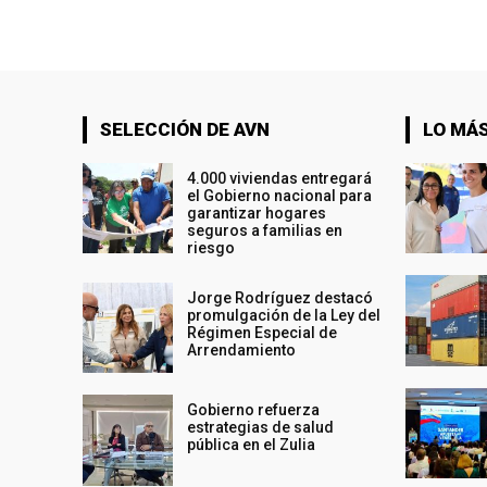
SELECCIÓN DE AVN
LO MÁS
4.000 viviendas entregará
el Gobierno nacional para
garantizar hogares
seguros a familias en
riesgo
Jorge Rodríguez destacó
promulgación de la Ley del
Régimen Especial de
Arrendamiento
Gobierno refuerza
estrategias de salud
pública en el Zulia