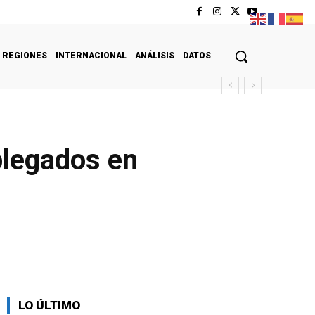
REGIONES
INTERNACIONAL
ANÁLISIS
DATOS
plegados en
LO ÚLTIMO