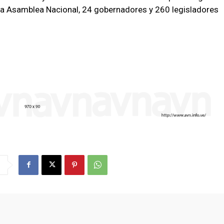
la Asamblea Nacional, 24 gobernadores y 260 legisladores