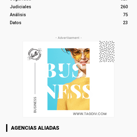
Judiciales
260
Análisis
75
Datos
23
- Advertisement -
AGENCIAS ALIADAS