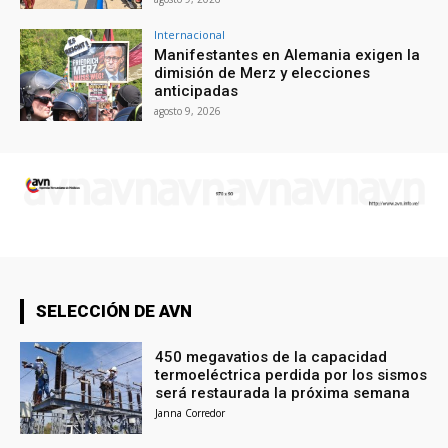
Internacional
Manifestantes en Alemania exigen la
dimisión de Merz y elecciones
anticipadas
agosto 9, 2026
SELECCIÓN DE AVN
450 megavatios de la capacidad
termoeléctrica perdida por los sismos
será restaurada la próxima semana
Janna Corredor