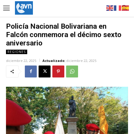
Policía Nacional Bolivariana en
Falcón conmemora el décimo sexto
aniversario
REGIONES
diciembre 22, 2025
Actualizado:
diciembre 22, 2025