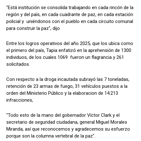
"Está institución se consolida trabajando en cada rincón de la
región y del país, en cada cuadrante de paz, en cada estación
policial y uniéndonos con el pueblo en cada circuito comunal
para construir la paz", dijo.
Entre los logros operativos del año 2025, que los ubica como
el primero del país, Tapia enfatizó en la aprehensión de 1300
individuos, de los cuales 1069 fueron un flagrancia y 261
solicitados.
Con respecto a la droga incautada subrayó las 7 toneladas,
retención de 23 armas de fuego, 31 vehículos puestos a la
orden del Ministerio Público y la elaboracion de 14.213
infracciones,
"Todo esto de la mano del gobernador Víctor Clark y el
secretario de seguridad ciudadana, general Miguel Morales
Miranda, así que reconocemos y agradecemos su esfuerzo
porque son la columna vertebral de la paz".