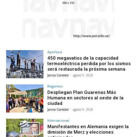
Apertura
450 megavatios de la capacidad
termoeléctrica perdida por los sismos
será restaurada la próxima semana
Janna Corredor
-
agosto 9, 2026
Regiones
Despliegan Plan Guarenas Más
Humana en sectores al oeste de la
ciudad
Janna Corredor
-
agosto 9, 2026
Internacional
Manifestantes en Alemania exigen la
dimisión de Merz y elecciones