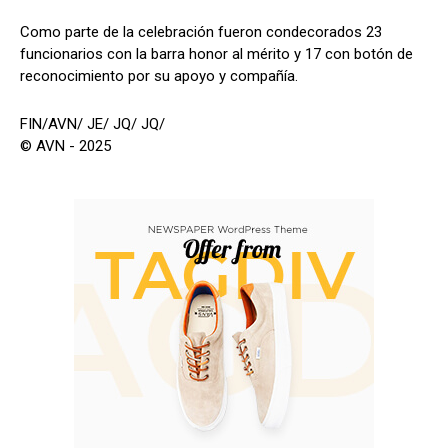
Como parte de la celebración fueron condecorados 23
funcionarios con la barra honor al mérito y 17 con botón de
reconocimiento por su apoyo y compañía.
FIN/AVN/ JE/ JQ/ JQ/
© AVN - 2025