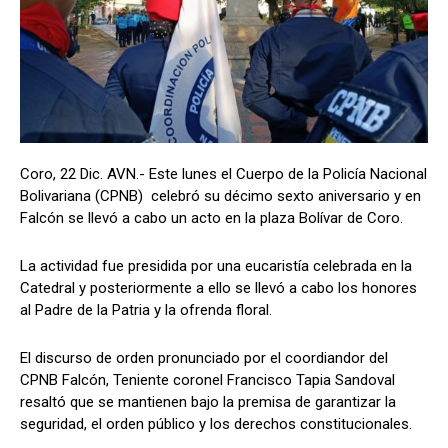
Coro, 22 Dic. AVN.- Este lunes el Cuerpo de la Policía Nacional
Bolivariana (CPNB) celebró su décimo sexto aniversario y en
Falcón se llevó a cabo un acto en la plaza Bolívar de Coro.
La actividad fue presidida por una eucaristía celebrada en la
Catedral y posteriormente a ello se llevó a cabo los honores
al Padre de la Patria y la ofrenda floral.
El discurso de orden pronunciado por el coordiandor del
CPNB Falcón, Teniente coronel Francisco Tapia Sandoval
resaltó que se mantienen bajo la premisa de garantizar la
seguridad, el orden público y los derechos constitucionales.