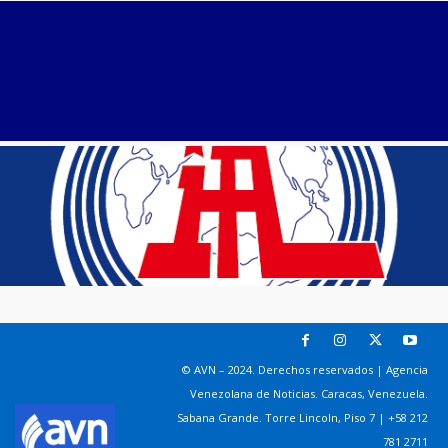
© AVN – 2024. Derechos reservados | Agencia
Venezolana de Noticias. Caracas, Venezuela.
Sabana Grande. Torre Lincoln, Piso 7 | +58 212
781 2711