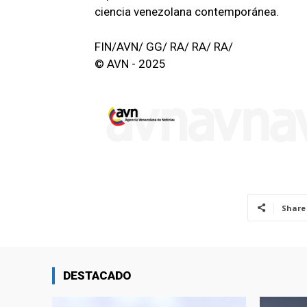
ciencia venezolana contemporánea.
FIN/AVN/ GG/ RA/ RA/ RA/
© AVN - 2025
Share
DESTACADO