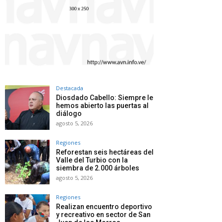
Destacada
Diosdado Cabello: Siempre le
hemos abierto las puertas al
diálogo
agosto 5, 2026
Regiones
Reforestan seis hectáreas del
Valle del Turbio con la
siembra de 2.000 árboles
agosto 5, 2026
Regiones
Realizan encuentro deportivo
y recreativo en sector de San