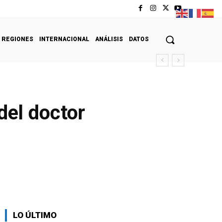
REGIONES
INTERNACIONAL
ANÁLISIS
DATOS
del doctor
LO ÚLTIMO