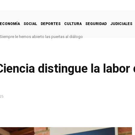
ECONOMÍA
SOCIAL
DEPORTES
CULTURA
SEGURIDAD
JUDICIALES
Siempre le hemos abierto las puertas al diálogo
encia distingue la labor 
25