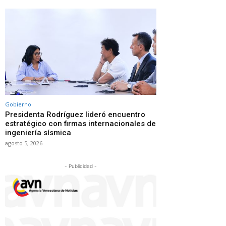
Gobierno
Presidenta Rodríguez lideró encuentro
estratégico con firmas internacionales de
ingeniería sísmica
agosto 5, 2026
- Publicidad -