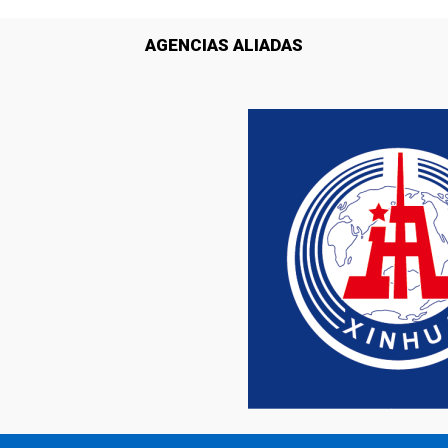
AGENCIAS ALIADAS