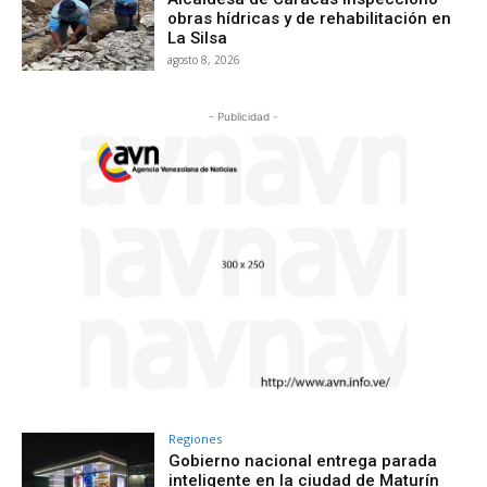
obras hídricas y de rehabilitación en
La Silsa
agosto 8, 2026
- Publicidad -
Regiones
Gobierno nacional entrega parada
inteligente en la ciudad de Maturín