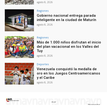
agosto 8, 2026
Regiones
Gobierno nacional entrega parada
inteligente en la ciudad de Maturín
agosto 8, 2026
Regiones
Más de 1.000 niños disfrutan el inicio
del plan vacacional en los Valles del
Tuy
agosto 8, 2026
Deportes
Venezuela conquistó la medalla de
oro en los Juegos Centroamericanos
y el Caribe
agosto 8, 2026