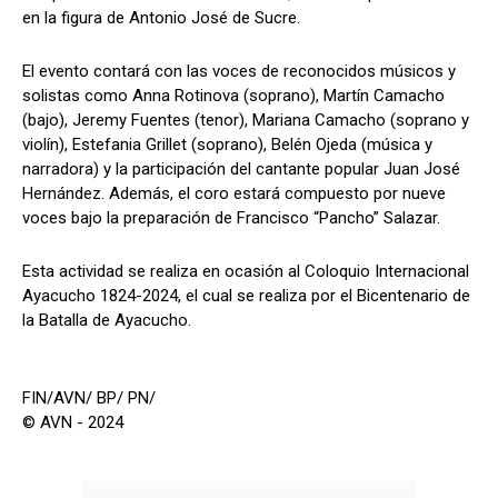
en la figura de Antonio José de Sucre.
El evento contará con las voces de reconocidos músicos y
solistas como Anna Rotinova (soprano), Martín Camacho
(bajo), Jeremy Fuentes (tenor), Mariana Camacho (soprano y
violín), Estefania Grillet (soprano), Belén Ojeda (música y
narradora) y la participación del cantante popular Juan José
Hernández. Además, el coro estará compuesto por nueve
voces bajo la preparación de Francisco “Pancho” Salazar.
Esta actividad se realiza en ocasión al Coloquio Internacional
Ayacucho 1824-2024, el cual se realiza por el Bicentenario de
la Batalla de Ayacucho.
FIN/AVN/ BP/ PN/
© AVN - 2024