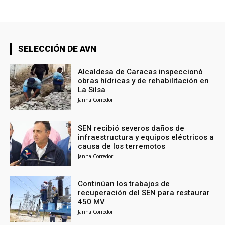
SELECCIÓN DE AVN
Alcaldesa de Caracas inspeccionó
obras hídricas y de rehabilitación en
La Silsa
Janna Corredor
SEN recibió severos daños de
infraestructura y equipos eléctricos a
causa de los terremotos
Janna Corredor
Continúan los trabajos de
recuperación del SEN para restaurar
450 MV
Janna Corredor