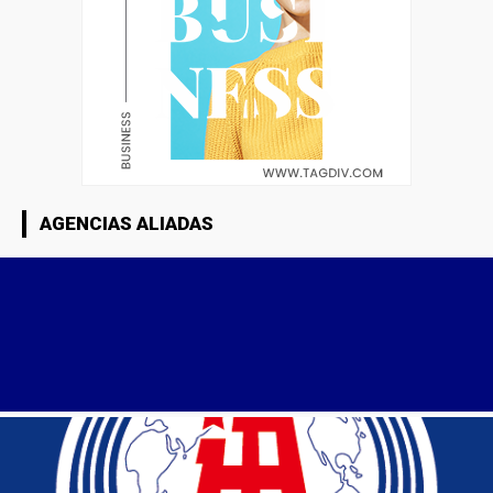
AGENCIAS ALIADAS