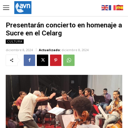
Presentarán concierto en homenaje a
Sucre en el Celarg
CULTURA
diciembre 8, 2024
Actualizado:
diciembre 8, 2024