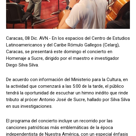
Caracas, 08 Dic. AVN.- En los espacios del Centro de Estudios
Latinoamericanos y del Caribe Rómulo Gallegos (Celarg),
Caracas, se presentará este domingo el concierto en
Homenaje a Sucre, dirigido por el maestro e investigador
Diego Silva Silva.
De acuerdo con información del Ministerio para la Cultura, en
la actividad que comenzará a las 5:00 de la tarde, el público
tendrá la oportunidad de escuchar un himno inédito que rinde
tributo al prócer Antonio José de Sucre, hallado por Silva Silva
en sus investigaciones.
El programa del concierto incluye un recorrido por las
canciones patrióticas más emblemáticas de la época
independentista de Nuestra América, con un especial énfasis