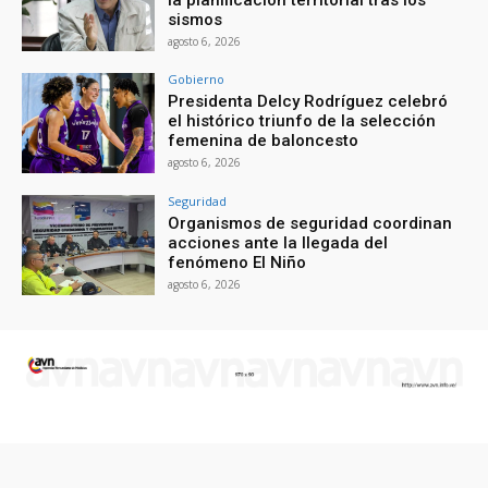
sismos
agosto 6, 2026
Gobierno
Presidenta Delcy Rodríguez celebró
el histórico triunfo de la selección
femenina de baloncesto
agosto 6, 2026
Seguridad
Organismos de seguridad coordinan
acciones ante la llegada del
fenómeno El Niño
agosto 6, 2026