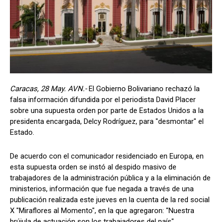
Caracas, 28 May. AVN.-
El Gobierno Bolivariano rechazó la
falsa información difundida por el periodista David Placer
sobre una supuesta orden por parte de Estados Unidos a la
presidenta encargada, Delcy Rodríguez, para "desmontar" el
Estado.
De acuerdo con el comunicador residenciado en Europa, en
esta supuesta orden se instó al despido masivo de
trabajadores de la administración pública y a la eliminación de
ministerios, información que fue negada a través de una
publicación realizada este jueves en la cuenta de la red social
X "Miraflores al Momento", en la que agregaron: "Nuestra
brújula de actuación son los trabajadores del país".