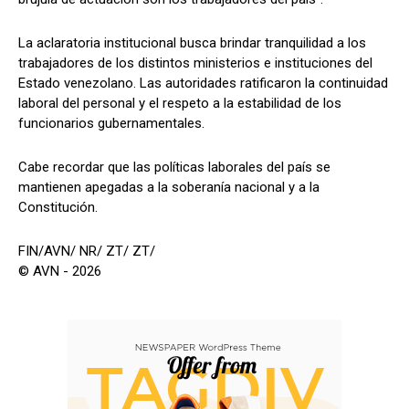
La aclaratoria institucional busca brindar tranquilidad a los
trabajadores de los distintos ministerios e instituciones del
Estado venezolano. Las autoridades ratificaron la continuidad
laboral del personal y el respeto a la estabilidad de los
funcionarios gubernamentales.
Cabe recordar que las políticas laborales del país se
mantienen apegadas a la soberanía nacional y a la
Constitución.
FIN/AVN/ NR/ ZT/ ZT/
© AVN - 2026