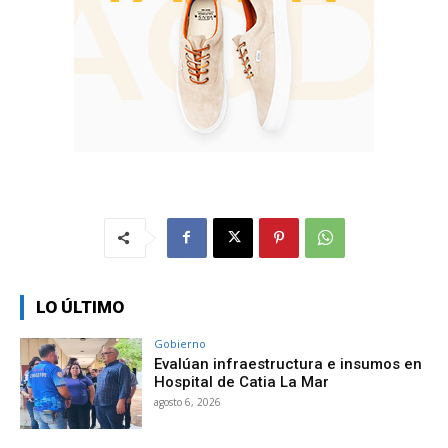
LO ÚLTIMO
Gobierno
Evalúan infraestructura e insumos en
Hospital de Catia La Mar
agosto 6, 2026