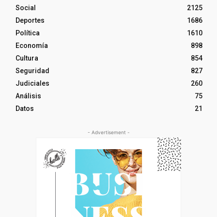
Social
2125
Deportes
1686
Política
1610
Economía
898
Cultura
854
Seguridad
827
Judiciales
260
Análisis
75
Datos
21
- Advertisement -