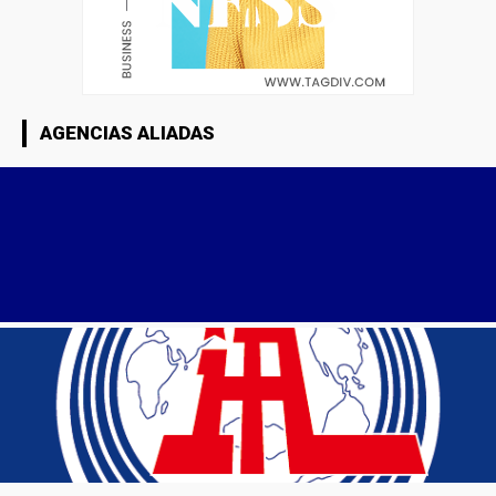
AGENCIAS ALIADAS