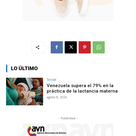
LO ÚLTIMO
Social
Venezuela supera el 79% en la
práctica de la lactancia materna
agosto 8, 2026
- Publicidad -