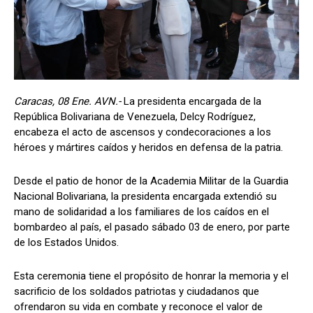
Caracas, 08 Ene. AVN.-
La presidenta encargada de la
República Bolivariana de Venezuela, Delcy Rodríguez,
encabeza el acto de ascensos y condecoraciones a los
héroes y mártires caídos y heridos en defensa de la patria.
Desde el patio de honor de la Academia Militar de la Guardia
Nacional Bolivariana, la presidenta encargada extendió su
mano de solidaridad a los familiares de los caídos en el
bombardeo al país, el pasado sábado 03 de enero, por parte
de los Estados Unidos.
Esta ceremonia tiene el propósito de honrar la memoria y el
sacrificio de los soldados patriotas y ciudadanos que
ofrendaron su vida en combate y reconoce el valor de