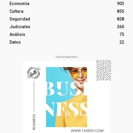
Economía
903
Cultura
855
Seguridad
828
Judiciales
260
Análisis
75
Datos
22
- Advertisement -