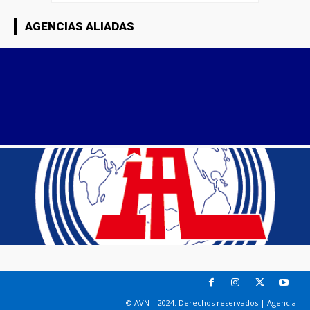
AGENCIAS ALIADAS
© AVN – 2024. Derechos reservados | Agencia