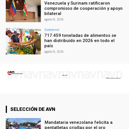
Venezuela y Surinam ratificaron
compromisos de cooperación y apoyo
bilateral
agosto 8, 2026
Gobierno
717.459 toneladas de alimentos se
han distribuido en 2026 en todo el
país
agosto 8, 2026
SELECCIÓN DE AVN
Mandataria venezolana felicita a
pentatletas criollas por el oro