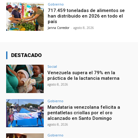
Gobierno
717.459 toneladas de alimentos se
han distribuido en 2026 en todo el
país
Janna Corredor
-
agosto 8, 2026
DESTACADO
Social
Venezuela supera el 79% en la
práctica de la lactancia materna
agosto 8, 2026
Gobierno
Mandataria venezolana felicita a
pentatletas criollas por el oro
alcanzado en Santo Domingo
agosto 8, 2026
Gobierno