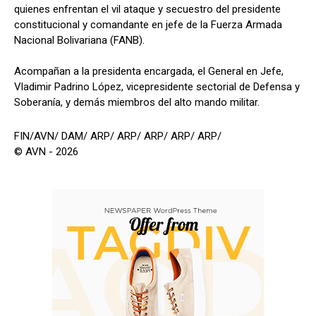
quienes enfrentan el vil ataque y secuestro del presidente
constitucional y comandante en jefe de la Fuerza Armada
Nacional Bolivariana (FANB).
Acompañan a la presidenta encargada, el General en Jefe,
Vladimir Padrino López, vicepresidente sectorial de Defensa y
Soberanía, y demás miembros del alto mando militar.
FIN/AVN/ DAM/ ARP/ ARP/ ARP/ ARP/ ARP/
© AVN - 2026