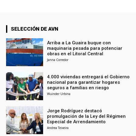
SELECCIÓN DE AVN
Arriba a La Guaira buque con
maquinaria pesada para potenciar
obras en el Litoral Central
Janna Corredor
4.000 viviendas entregará el Gobierno
nacional para garantizar hogares
seguros a familias en riesgo
Wuinder Urbina
Jorge Rodríguez destacó
promulgación de la Ley del Régimen
Especial de Arrendamiento
Andrea Teixeira