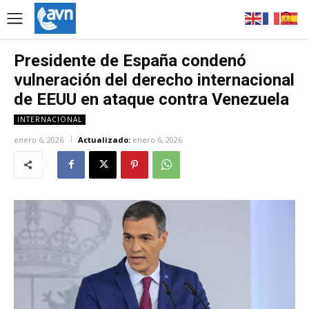
Presidente de España condenó
vulneración del derecho internacional
de EEUU en ataque contra Venezuela
INTERNACIONAL
enero 6, 2026
Actualizado:
enero 6, 2026