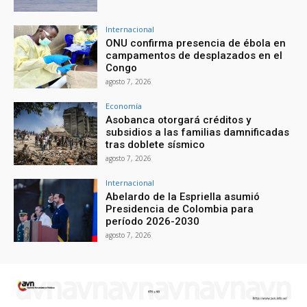
Internacional
ONU confirma presencia de ébola en
campamentos de desplazados en el
Congo
agosto 7, 2026
Economía
Asobanca otorgará créditos y
subsidios a las familias damnificadas
tras doblete sísmico
agosto 7, 2026
Internacional
Abelardo de la Espriella asumió
Presidencia de Colombia para
período 2026-2030
agosto 7, 2026