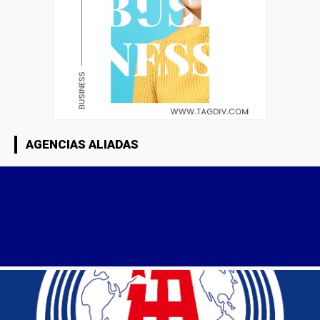
AGENCIAS ALIADAS