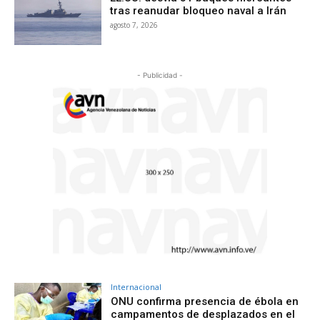
tras reanudar bloqueo naval a Irán
agosto 7, 2026
- Publicidad -
Internacional
ONU confirma presencia de ébola en
campamentos de desplazados en el