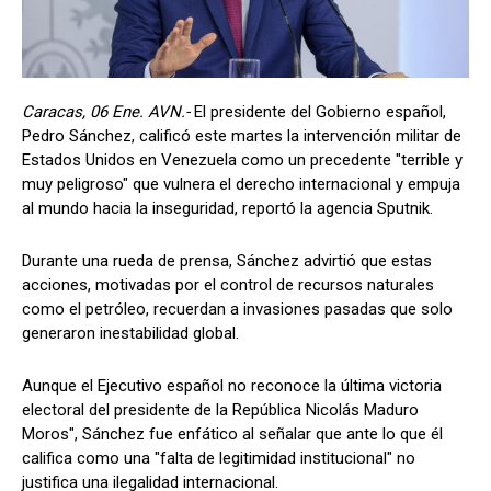
Caracas, 06 Ene. AVN.-
El presidente del Gobierno español,
Pedro Sánchez, calificó este martes la intervención militar de
Estados Unidos en Venezuela como un precedente "terrible y
muy peligroso" que vulnera el derecho internacional y empuja
al mundo hacia la inseguridad, reportó la agencia Sputnik.
Durante una rueda de prensa, Sánchez advirtió que estas
acciones, motivadas por el control de recursos naturales
como el petróleo, recuerdan a invasiones pasadas que solo
generaron inestabilidad global.
Aunque el Ejecutivo español no reconoce la última victoria
electoral del presidente de la República Nicolás Maduro
Moros", Sánchez fue enfático al señalar que ante lo que él
califica como una "falta de legitimidad institucional" no
justifica una ilegalidad internacional.