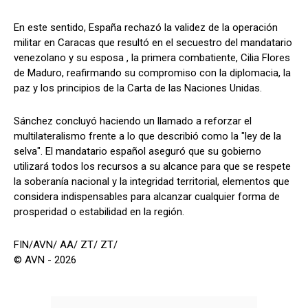
En este sentido, España rechazó la validez de la operación
militar en Caracas que resultó en el secuestro del mandatario
venezolano y su esposa , la primera combatiente, Cilia Flores
de Maduro, reafirmando su compromiso con la diplomacia, la
paz y los principios de la Carta de las Naciones Unidas.
Sánchez concluyó haciendo un llamado a reforzar el
multilateralismo frente a lo que describió como la "ley de la
selva". El mandatario español aseguró que su gobierno
utilizará todos los recursos a su alcance para que se respete
la soberanía nacional y la integridad territorial, elementos que
considera indispensables para alcanzar cualquier forma de
prosperidad o estabilidad en la región.
FIN/AVN/ AA/ ZT/ ZT/
© AVN - 2026