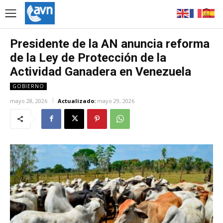
Presidente de la AN anuncia reforma
de la Ley de Protección de la
Actividad Ganadera en Venezuela
GOBIERNO
mayo 28, 2026
Actualizado:
mayo 29, 2026