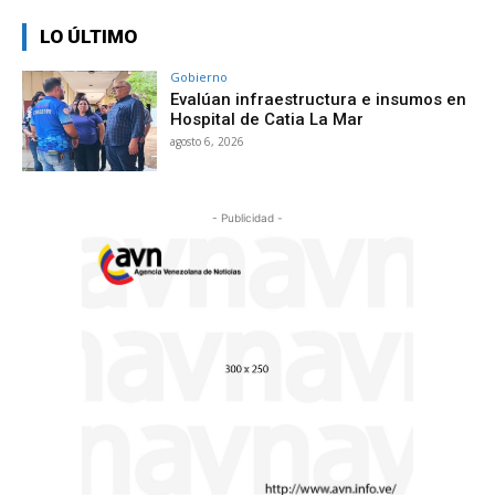
LO ÚLTIMO
Gobierno
Evalúan infraestructura e insumos en
Hospital de Catia La Mar
agosto 6, 2026
- Publicidad -