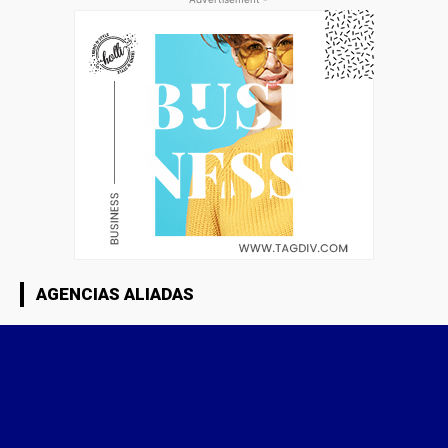
AGENCIAS ALIADAS