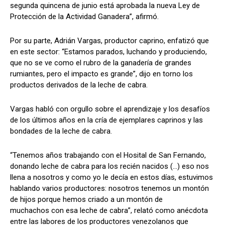
segunda quincena de junio está aprobada la nueva Ley de
Protección de la Actividad Ganadera”, afirmó.
Por su parte, Adrián Vargas, productor caprino, enfatizó que
en este sector: “Estamos parados, luchando y produciendo,
que no se ve como el rubro de la ganadería de grandes
rumiantes, pero el impacto es grande”, dijo en torno los
productos derivados de la leche de cabra.
Vargas habló con orgullo sobre el aprendizaje y los desafíos
de los últimos años en la cría de ejemplares caprinos y las
bondades de la leche de cabra.
“Tenemos años trabajando con el Hosital de San Fernando,
donando leche de cabra para los recién nacidos (...) eso nos
llena a nosotros y como yo le decía en estos días, estuvimos
hablando varios productores: nosotros tenemos un montón
de hijos porque hemos criado a un montón de
muchachos con esa leche de cabra”, relató como anécdota
entre las labores de los productores venezolanos que