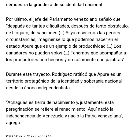
demuestra la grandeza de su identidad nacional.
Por último, el jefe del Parlamento venezolano señaló que
“después de tantas dificultades, después de tanto obstáculo,
de bloqueo, de sanciones (...) Si ya resistimos las peores
circunstancias, imagínense lo que podemos hacer en el
estado Apure que es un ejemplo de productividad (...) Los
ganadores no pueden solos (...) Tenemos que acompañar a
los productores con hechos y no solamente con palabras”.
Durante este trayecto, Rodríguez ratificó que Apure es un
territorio protagónico de la identidad y soberanía nacional
desde la época independentista.
“Achaguas es tierra de nacimiento y, justamente, esta
peregrinación se refiere al renacimiento. Aquí nació la
Independencia de Venezuela y nació la Patria venezolana”,
agregó.