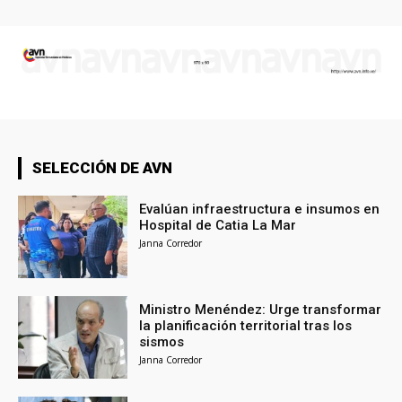
SELECCIÓN DE AVN
Evalúan infraestructura e insumos en
Hospital de Catia La Mar
Janna Corredor
Ministro Menéndez: Urge transformar
la planificación territorial tras los
sismos
Janna Corredor