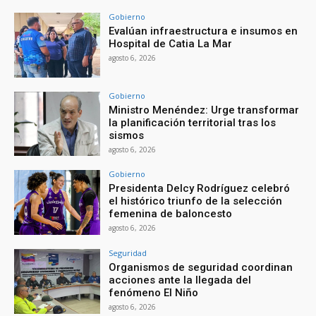
Gobierno
Evalúan infraestructura e insumos en
Hospital de Catia La Mar
agosto 6, 2026
Gobierno
Ministro Menéndez: Urge transformar
la planificación territorial tras los
sismos
agosto 6, 2026
Gobierno
Presidenta Delcy Rodríguez celebró
el histórico triunfo de la selección
femenina de baloncesto
agosto 6, 2026
Seguridad
Organismos de seguridad coordinan
acciones ante la llegada del
fenómeno El Niño
agosto 6, 2026