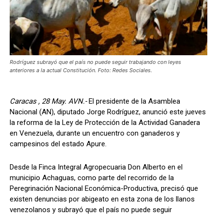
Rodríguez subrayó que el país no puede seguir trabajando con leyes
anteriores a la actual Constitución. Foto: Redes Sociales.
Caracas , 28 May. AVN.-
El presidente de la Asamblea
Nacional (AN), diputado Jorge Rodríguez, anunció este jueves
la reforma de la Ley de Protección de la Actividad Ganadera
en Venezuela, durante un encuentro con ganaderos y
campesinos del estado Apure.
Desde la Finca Integral Agropecuaria Don Alberto en el
municipio Achaguas, como parte del recorrido de la
Peregrinación Nacional Económica-Productiva, precisó que
existen denuncias por abigeato en esta zona de los llanos
venezolanos y subrayó que el país no puede seguir