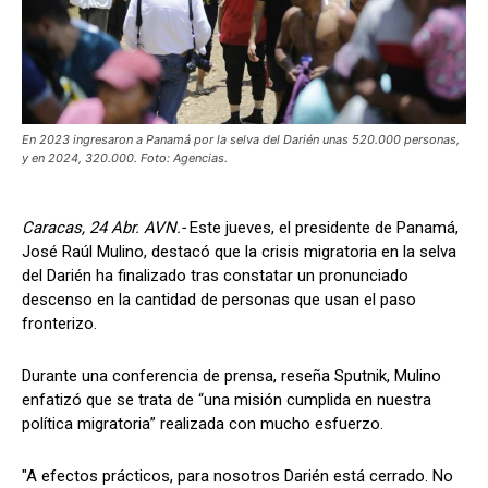
En 2023 ingresaron a Panamá por la selva del Darién unas 520.000 personas,
y en 2024, 320.000. Foto: Agencias.
Caracas, 24 Abr. AVN.-
Este jueves, el presidente de Panamá,
José Raúl Mulino, destacó que la crisis migratoria en la selva
del Darién ha finalizado tras constatar un pronunciado
descenso en la cantidad de personas que usan el paso
fronterizo.
Durante una conferencia de prensa, reseña Sputnik, Mulino
enfatizó que se trata de “una misión cumplida en nuestra
política migratoria” realizada con mucho esfuerzo.
"A efectos prácticos, para nosotros Darién está cerrado. No