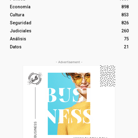
Economía
898
Cultura
853
Seguridad
826
Judiciales
260
Análisis
75
Datos
21
- Advertisement -