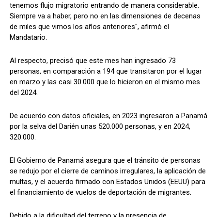
tenemos flujo migratorio entrando de manera considerable.
Siempre va a haber, pero no en las dimensiones de decenas
de miles que vimos los años anteriores", afirmó el
Mandatario.
Al respecto, precisó que este mes han ingresado 73
personas, en comparación a 194 que transitaron por el lugar
en marzo y las casi 30.000 que lo hicieron en el mismo mes
del 2024.
De acuerdo con datos oficiales, en 2023 ingresaron a Panamá
por la selva del Darién unas 520.000 personas, y en 2024,
320.000.
El Gobierno de Panamá asegura que el tránsito de personas
se redujo por el cierre de caminos irregulares, la aplicación de
multas, y el acuerdo firmado con Estados Unidos (EEUU) para
el financiamiento de vuelos de deportación de migrantes.
Debido a la dificultad del terreno y la presencia de