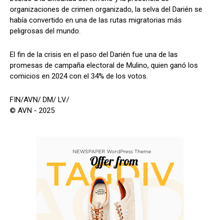
organizaciones de crimen organizado, la selva del Darién se
había convertido en una de las rutas migratorias más
peligrosas del mundo.
El fin de la crisis en el paso del Darién fue una de las
promesas de campaña electoral de Mulino, quien ganó los
comicios en 2024 con el 34% de los votos.
FIN/AVN/ DM/ LV/
© AVN - 2025