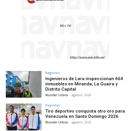
Regiones
Ingenieros de Lara inspeccionan 664
inmuebles en Miranda, La Guaira y
Distrito Capital
Wuinder Urbina
-
agosto 6, 2026
Deportes
Tiro deportivo conquista otro oro para
Venezuela en Santo Domingo 2026
Wuinder Urbina
-
agosto 6, 2026