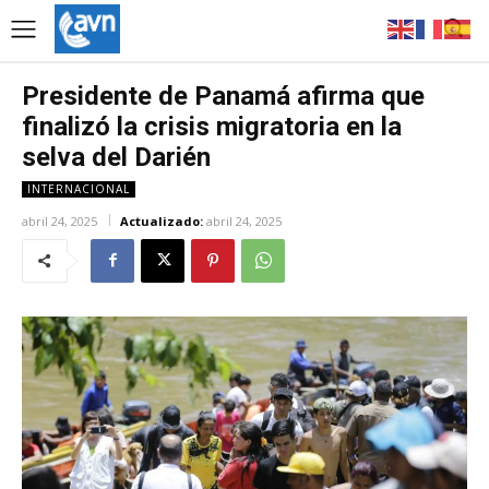
Presidente de Panamá afirma que
finalizó la crisis migratoria en la
selva del Darién
INTERNACIONAL
abril 24, 2025
Actualizado:
abril 24, 2025