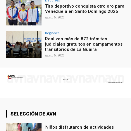
Deportes
Tiro deportivo conquista otro oro para
Venezuela en Santo Domingo 2026
agosto 6, 2026
Regiones
Realizan más de 872 trámites
judiciales gratuitos en campamentos
transitorios de La Guaira
agosto 6, 2026
SELECCIÓN DE AVN
Niños disfrutaron de actividades