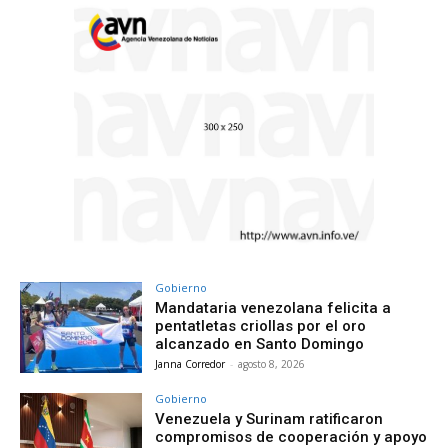
Gobierno
Mandataria venezolana felicita a
pentatletas criollas por el oro
alcanzado en Santo Domingo
Janna Corredor
-
agosto 8, 2026
Gobierno
Venezuela y Surinam ratificaron
compromisos de cooperación y apoyo