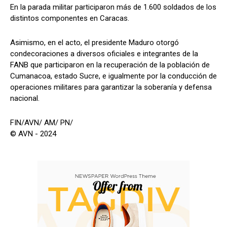
En la parada militar participaron más de 1.600 soldados de los
distintos componentes en Caracas.
Asimismo, en el acto, el presidente Maduro otorgó
condecoraciones a diversos oficiales e integrantes de la
FANB que participaron en la recuperación de la población de
Cumanacoa, estado Sucre, e igualmente por la conducción de
operaciones militares para garantizar la soberanía y defensa
nacional.
FIN/AVN/ AM/ PN/
© AVN - 2024