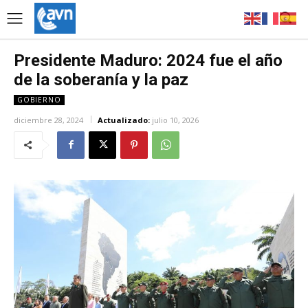
Presidente Maduro: 2024 fue el año
de la soberanía y la paz
GOBIERNO
diciembre 28, 2024
Actualizado:
julio 10, 2026