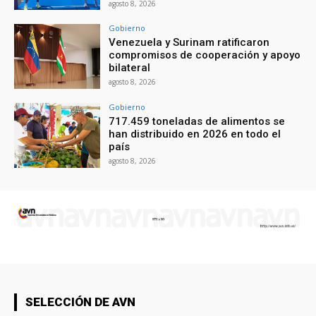
agosto 8, 2026
Gobierno
Venezuela y Surinam ratificaron
compromisos de cooperación y apoyo
bilateral
agosto 8, 2026
Gobierno
717.459 toneladas de alimentos se
han distribuido en 2026 en todo el
país
agosto 8, 2026
SELECCIÓN DE AVN