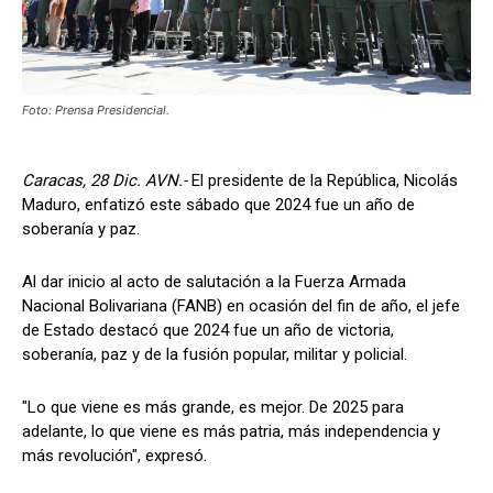
Foto: Prensa Presidencial.
Caracas, 28 Dic. AVN.-
El presidente de la República, Nicolás
Maduro, enfatizó este sábado que 2024 fue un año de
soberanía y paz.
Al dar inicio al acto de salutación a la Fuerza Armada
Nacional Bolivariana (FANB) en ocasión del fin de año, el jefe
de Estado destacó que 2024 fue un año de victoria,
soberanía, paz y de la fusión popular, militar y policial.
"Lo que viene es más grande, es mejor. De 2025 para
adelante, lo que viene es más patria, más independencia y
más revolución", expresó.