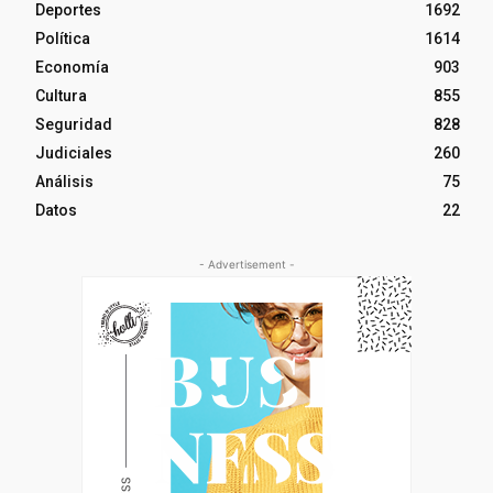
Deportes
1692
Política
1614
Economía
903
Cultura
855
Seguridad
828
Judiciales
260
Análisis
75
Datos
22
- Advertisement -