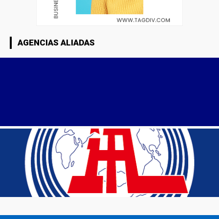
AGENCIAS ALIADAS