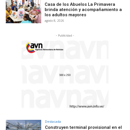
Casa de los Abuelos La Primavera
brinda atención y acompañamiento a
los adultos mayores
agosto 8, 2026
- Publicidad -
Destacada
Construyen terminal provisional en el