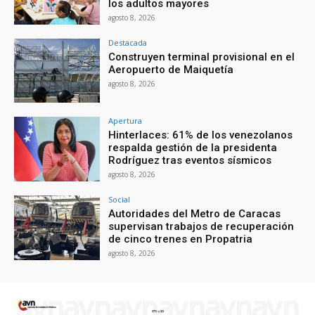
los adultos mayores
agosto 8, 2026
Destacada
Construyen terminal provisional en el
Aeropuerto de Maiquetía
agosto 8, 2026
Apertura
Hinterlaces: 61% de los venezolanos
respalda gestión de la presidenta
Rodríguez tras eventos sísmicos
agosto 8, 2026
Social
Autoridades del Metro de Caracas
supervisan trabajos de recuperación
de cinco trenes en Propatria
agosto 8, 2026