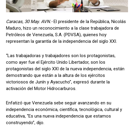
Caracas, 30 May. AVN.-
El presidente de la República, Nicolás
Maduro, hizo un reconocimiento a la clase trabajadora de
Petróleos de Venezuela, S.A. (PDVSA), quienes hoy
representan la garantía de la independencia del siglo XXI.
“Las trabajadoras y trabajadores son los protagonistas,
como ayer fue el Ejército Unido Libertador, son los
protagonistas del siglo XXI de la nueva independencia, están
demostrando que están a la altura de los ejércitos
victoriosos de Junín y Ayacucho”, expresó durante la
activación del Motor Hidrocarburos.
Enfatizó que Venezuela sebe seguir avanzando en su
independencia económica, científica, tecnológica, cultural y
educativa, “Es una nueva independencia que estamos
construyendo”, dijo.