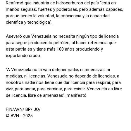
Reafirmó que industria de hidrocarburos del país “está en
manos seguras, fuertes y poderosas, pero además capaces,
porque tienen la voluntad, la conciencia y la capacidad
científica y tecnológica”.
Aseveró que Venezuela no necesita ningún tipo de licencia
para seguir produciendo petróleo, al hacer referencia que
esta patria es y tiene más 100 años produciendo y
exportando crudo.
“A Venezuela no la va a detener nadie, ni amenazas, ni
medidas, ni licencias. Venezuela no depende de licencias, a
nosotros nadie nos tiene que dar licencia para respirar, para
vivir, para andar, para caminar, para existir. Venezuela es libre
de licencia, libre de amenazas”, manifestó
FIN/AVN/ BP/ JQ/
© AVN - 2025