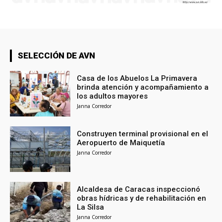
SELECCIÓN DE AVN
Casa de los Abuelos La Primavera
brinda atención y acompañamiento a
los adultos mayores
Janna Corredor
Construyen terminal provisional en el
Aeropuerto de Maiquetía
Janna Corredor
Alcaldesa de Caracas inspeccionó
obras hídricas y de rehabilitación en
La Silsa
Janna Corredor