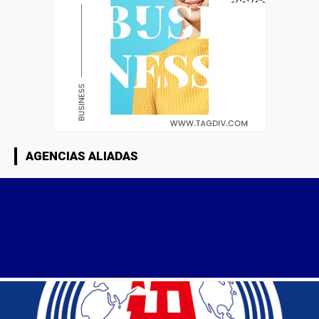
AGENCIAS ALIADAS