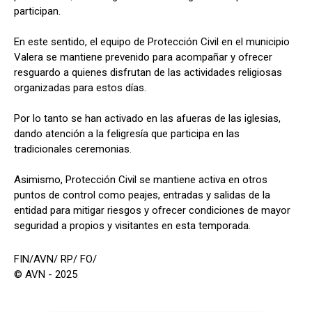
participan.
En este sentido, el equipo de Protección Civil en el municipio
Valera se mantiene prevenido para acompañar y ofrecer
resguardo a quienes disfrutan de las actividades religiosas
organizadas para estos días.
Por lo tanto se han activado en las afueras de las iglesias,
dando atención a la feligresía que participa en las
tradicionales ceremonias.
Asimismo, Protección Civil se mantiene activa en otros
puntos de control como peajes, entradas y salidas de la
entidad para mitigar riesgos y ofrecer condiciones de mayor
seguridad a propios y visitantes en esta temporada.
FIN/AVN/ RP/ FO/
© AVN - 2025