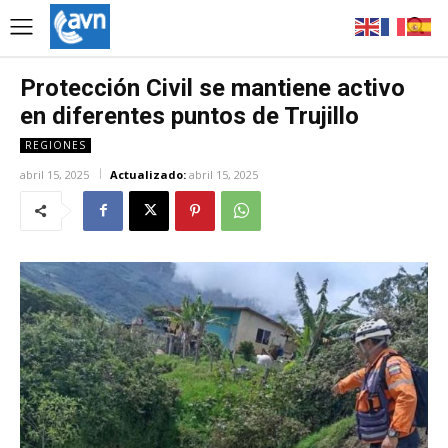
Protección Civil se mantiene activo
en diferentes puntos de Trujillo
REGIONES
abril 15, 2025
Actualizado:
abril 15, 2025