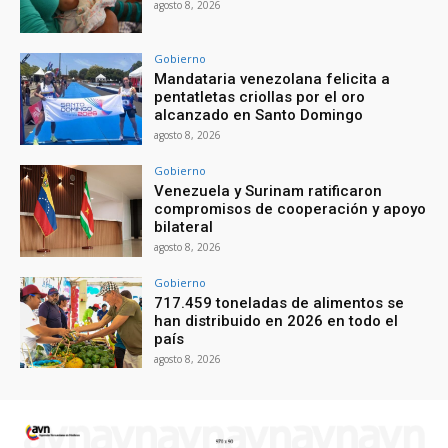
agosto 8, 2026
Gobierno
Mandataria venezolana felicita a
pentatletas criollas por el oro
alcanzado en Santo Domingo
agosto 8, 2026
Gobierno
Venezuela y Surinam ratificaron
compromisos de cooperación y apoyo
bilateral
agosto 8, 2026
Gobierno
717.459 toneladas de alimentos se
han distribuido en 2026 en todo el
país
agosto 8, 2026