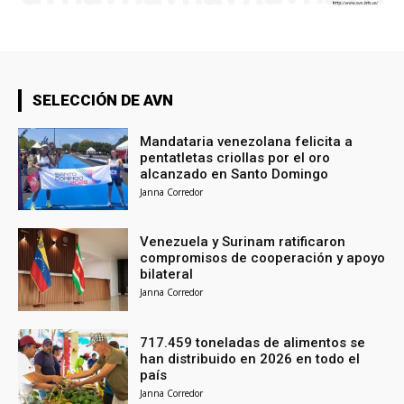
SELECCIÓN DE AVN
Mandataria venezolana felicita a
pentatletas criollas por el oro
alcanzado en Santo Domingo
Janna Corredor
Venezuela y Surinam ratificaron
compromisos de cooperación y apoyo
bilateral
Janna Corredor
717.459 toneladas de alimentos se
han distribuido en 2026 en todo el
país
Janna Corredor