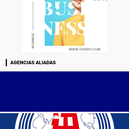
AGENCIAS ALIADAS