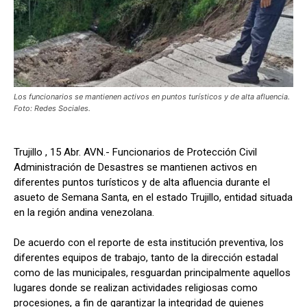
Los funcionarios se mantienen activos en puntos turísticos y de alta afluencia.
Foto: Redes Sociales.
Trujillo , 15 Abr. AVN.- Funcionarios de Protección Civil
Administración de Desastres se mantienen activos en
diferentes puntos turísticos y de alta afluencia durante el
asueto de Semana Santa, en el estado Trujillo, entidad situada
en la región andina venezolana.
De acuerdo con el reporte de esta institución preventiva, los
diferentes equipos de trabajo, tanto de la dirección estadal
como de las municipales, resguardan principalmente aquellos
lugares donde se realizan actividades religiosas como
procesiones, a fin de garantizar la integridad de quienes