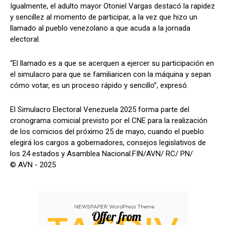
Igualmente, el adulto mayor Otoniel Vargas destacó la rapidez
y sencillez al momento de participar, a la vez que hizo un
llamado al pueblo venezolano a que acuda a la jornada
electoral.
“El llamado es a que se acerquen a ejercer su participación en
el simulacro para que se familiaricen con la máquina y sepan
cómo votar, es un proceso rápido y sencillo”, expresó.
El Simulacro Electoral Venezuela 2025 forma parte del
cronograma comicial previsto por el CNE para la realización
de los comicios del próximo 25 de mayo, cuando el pueblo
elegirá los cargos a gobernadores, consejos legislativos de
los 24 estados y Asamblea Nacional.FIN/AVN/ RC/ PN/
© AVN - 2025