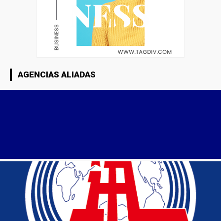
AGENCIAS ALIADAS