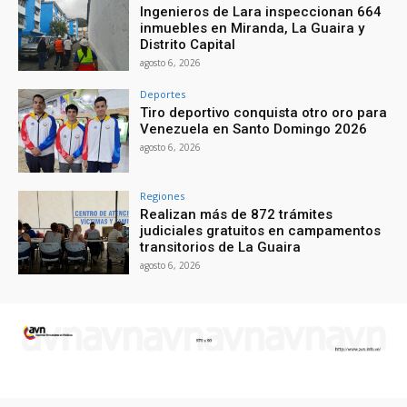
Ingenieros de Lara inspeccionan 664
inmuebles en Miranda, La Guaira y
Distrito Capital
agosto 6, 2026
Deportes
Tiro deportivo conquista otro oro para
Venezuela en Santo Domingo 2026
agosto 6, 2026
Regiones
Realizan más de 872 trámites
judiciales gratuitos en campamentos
transitorios de La Guaira
agosto 6, 2026