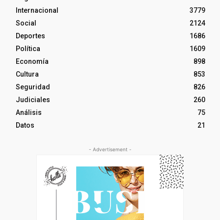
Internacional
3779
Social
2124
Deportes
1686
Política
1609
Economía
898
Cultura
853
Seguridad
826
Judiciales
260
Análisis
75
Datos
21
- Advertisement -