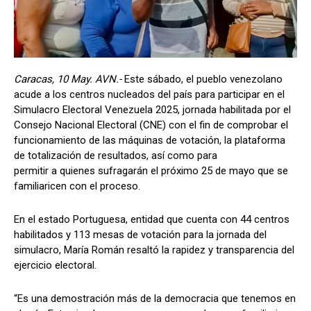
Caracas, 10 May. AVN.-
Este sábado, el pueblo venezolano
acude a los centros nucleados del país para participar en el
Simulacro Electoral Venezuela 2025, jornada habilitada por el
Consejo Nacional Electoral (CNE) con el fin de comprobar el
funcionamiento de las máquinas de votación, la plataforma
de totalización de resultados, así como para
permitir a quienes sufragarán el próximo 25 de mayo que se
familiaricen con el proceso.
En el estado Portuguesa, entidad que cuenta con 44 centros
habilitados y 113 mesas de votación para la jornada del
simulacro, María Román resaltó la rapidez y transparencia del
ejercicio electoral.
“Es una demostración más de la democracia que tenemos en