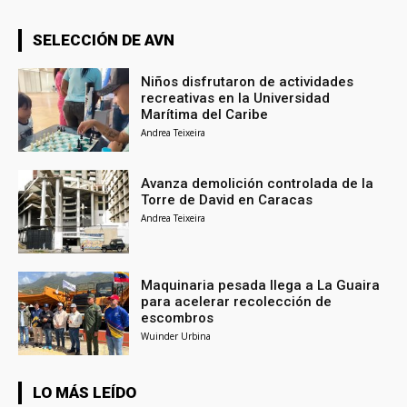
SELECCIÓN DE AVN
Niños disfrutaron de actividades
recreativas en la Universidad
Marítima del Caribe
Andrea Teixeira
Avanza demolición controlada de la
Torre de David en Caracas
Andrea Teixeira
Maquinaria pesada llega a La Guaira
para acelerar recolección de
escombros
Wuinder Urbina
LO MÁS LEÍDO