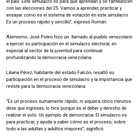
el país. Este simulacro es para que aprendan y se familiaricen
con las elecciones del 25. Vamos a aprender, practicar y
ensayar como es el sistema de votación en este simulacro.
Es un proceso rápido y sencillo”, expresó Román.
Asimismo, José Poleo hizo un llamado al pueblo venezolano
a ejercer su participación en el simulacro electoral, en
especial al sector de la juventud para continuar
profundizando la democracia venezolana.
Liliana Pérez, habitante del estado Falcón, resaltó su
participación en el proceso de simulacro y la importancia que
reviste para la democracia venezolana.
“Es un proceso sumamente rápido, ni siquiera cinco minutos
dese que ingresas, lo hice porque es el deber y derecho de
realizar el voto. Un ejemplo de democracia. El simulacro es
para practicar, y ayuda a saber cómo es el proceso, sobre
todo a las adultas y adultos mayores”, significó.