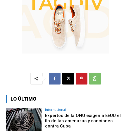
LO ÚLTIMO
Internacional
Expertos de la ONU exigen a EEUU el
fin de las amenazas y sanciones
contra Cuba