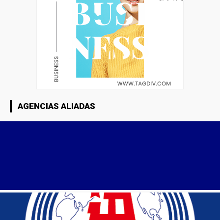
AGENCIAS ALIADAS