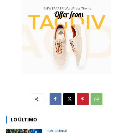
LO ÚLTIMO
Internacional