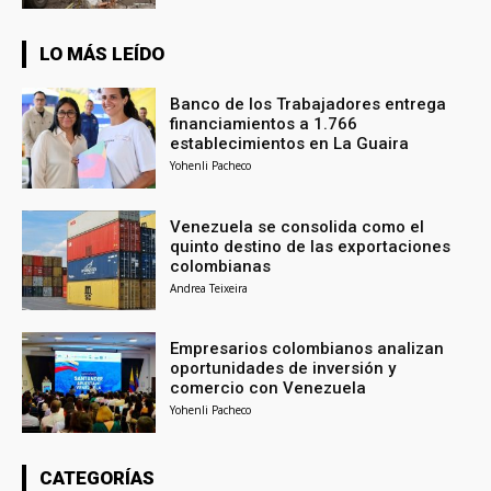
LO MÁS LEÍDO
Banco de los Trabajadores entrega
financiamientos a 1.766
establecimientos en La Guaira
Yohenli Pacheco
Venezuela se consolida como el
quinto destino de las exportaciones
colombianas
Andrea Teixeira
Empresarios colombianos analizan
oportunidades de inversión y
comercio con Venezuela
Yohenli Pacheco
CATEGORÍAS