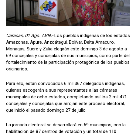
Caracas, 01 Ago. AVN.-
Los pueblos indígenas de los estados
Amazonas, Apure, Anzoátegui, Bolívar, Delta Amacuro,
Monagas, Sucre y Zulia elegirán este domingo 3 de agosto a
69 concejales y concejalas de sus municipios, como parte del
fortalecimiento de la participación protagónica de los pueblos
originarios.
Para ello, están convocados 6 mil 367 delegados indígenas,
quienes escogerán a sus representantes a las cámaras
municipales de ocho estados, completando así los 2 mil 471
concejales y concejalas que arrojan este proceso electoral,
que inició el pasado domingo 27 de julio.
La jornada electoral se desarrollará en 69 municipios, con la
habilitación de 87 centros de votación y un total de 110