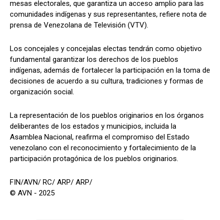
mesas electorales, que garantiza un acceso amplio para las
comunidades indígenas y sus representantes, refiere nota de
prensa de Venezolana de Televisión (VTV).
Los concejales y concejalas electas tendrán como objetivo
fundamental garantizar los derechos de los pueblos
indígenas, además de fortalecer la participación en la toma de
decisiones de acuerdo a su cultura, tradiciones y formas de
organización social.
La representación de los pueblos originarios en los órganos
deliberantes de los estados y municipios, incluida la
Asamblea Nacional, reafirma el compromiso del Estado
venezolano con el reconocimiento y fortalecimiento de la
participación protagónica de los pueblos originarios.
FIN/AVN/ RC/ ARP/ ARP/
© AVN - 2025