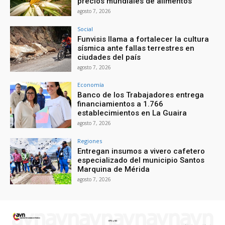
precios mundiales de alimentos
agosto 7, 2026
Social
Funvisis llama a fortalecer la cultura
sísmica ante fallas terrestres en
ciudades del país
agosto 7, 2026
Economía
Banco de los Trabajadores entrega
financiamientos a 1.766
establecimientos en La Guaira
agosto 7, 2026
Regiones
Entregan insumos a vivero cafetero
especializado del municipio Santos
Marquina de Mérida
agosto 7, 2026