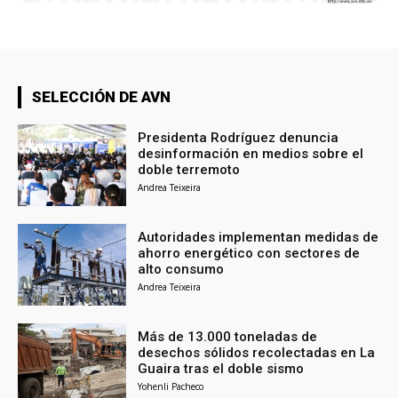
SELECCIÓN DE AVN
Presidenta Rodríguez denuncia
desinformación en medios sobre el
doble terremoto
Andrea Teixeira
Autoridades implementan medidas de
ahorro energético con sectores de
alto consumo
Andrea Teixeira
Más de 13.000 toneladas de
desechos sólidos recolectadas en La
Guaira tras el doble sismo
Yohenli Pacheco