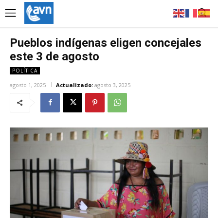
Pueblos indígenas eligen concejales
este 3 de agosto
POLÍTICA
agosto 1, 2025
Actualizado:
agosto 3, 2025