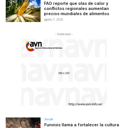
FAO reporte que olas de calor y
conflictos regionales aumentan
precios mundiales de alimentos
agosto 7, 2026
- Publicidad -
Social
Funvisis llama a fortalecer la cultura