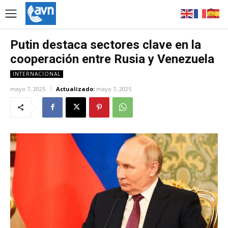
Putin destaca sectores clave en la
cooperación entre Rusia y Venezuela
INTERNACIONAL
mayo 7, 2025
Actualizado:
mayo 7, 2025