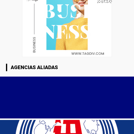
AGENCIAS ALIADAS