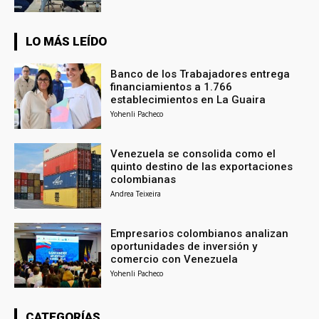
LO MÁS LEÍDO
Banco de los Trabajadores entrega
financiamientos a 1.766
establecimientos en La Guaira
Yohenli Pacheco
Venezuela se consolida como el
quinto destino de las exportaciones
colombianas
Andrea Teixeira
Empresarios colombianos analizan
oportunidades de inversión y
comercio con Venezuela
Yohenli Pacheco
CATEGORÍAS