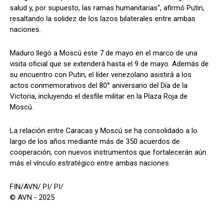
salud y, por supuesto, las ramas humanitarias", afirmó Putin,
resaltando la solidez de los lazos bilaterales entre ambas
naciones.
Maduro llegó a Moscú este 7 de mayo en el marco de una
visita oficial que se extenderá hasta el 9 de mayo. Además de
su encuentro con Putin, el líder venezolano asistirá a los
actos conmemorativos del 80° aniversario del Día de la
Victoria, incluyendo el desfile militar en la Plaza Roja de
Moscú.
La relación entre Caracas y Moscú se ha consolidado a lo
largo de los años mediante más de 350 acuerdos de
cooperación, con nuevos instrumentos que fortalecerán aún
más el vínculo estratégico entre ambas naciones.
FIN/AVN/ PI/ PI/
© AVN - 2025