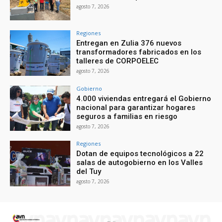
agosto 7, 2026
Regiones
Entregan en Zulia 376 nuevos
transformadores fabricados en los
talleres de CORPOELEC
agosto 7, 2026
Gobierno
4.000 viviendas entregará el Gobierno
nacional para garantizar hogares
seguros a familias en riesgo
agosto 7, 2026
Regiones
Dotan de equipos tecnológicos a 22
salas de autogobierno en los Valles
del Tuy
agosto 7, 2026