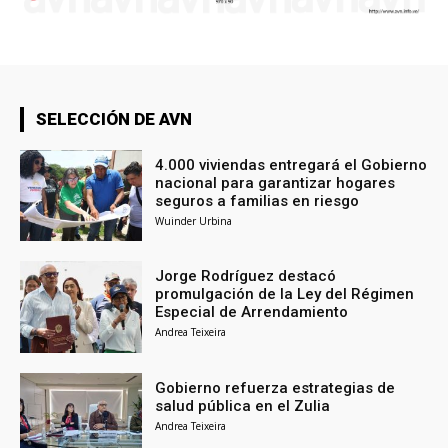
SELECCIÓN DE AVN
4.000 viviendas entregará el Gobierno
nacional para garantizar hogares
seguros a familias en riesgo
Wuinder Urbina
Jorge Rodríguez destacó
promulgación de la Ley del Régimen
Especial de Arrendamiento
Andrea Teixeira
Gobierno refuerza estrategias de
salud pública en el Zulia
Andrea Teixeira