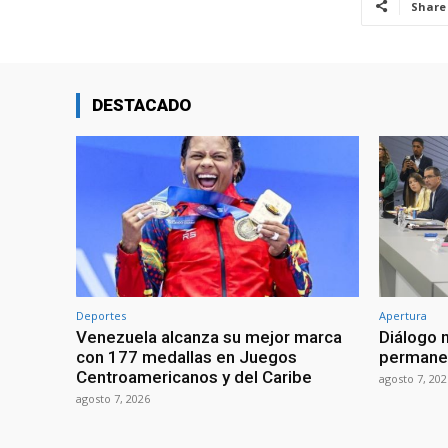
Share
DESTACADO
Deportes
Apertura
Venezuela alcanza su mejor marca
Diálogo 
con 177 medallas en Juegos
permanen
Centroamericanos y del Caribe
agosto 7, 202
agosto 7, 2026