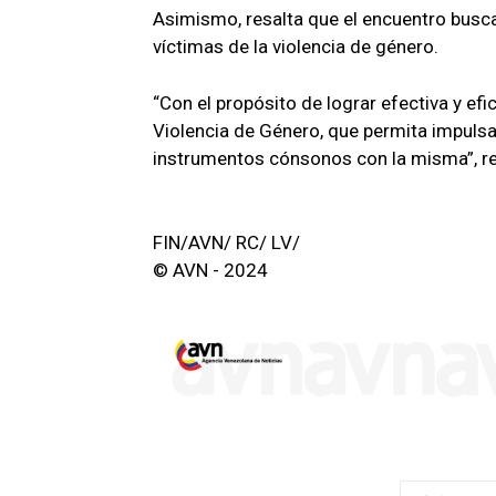
Asimismo, resalta que el encuentro busca
víctimas de la violencia de género.
“Con el propósito de lograr efectiva y ef
Violencia de Género, que permita impulsar,
instrumentos cónsonos con la misma”, re
FIN/AVN/ RC/ LV/
© AVN - 2024