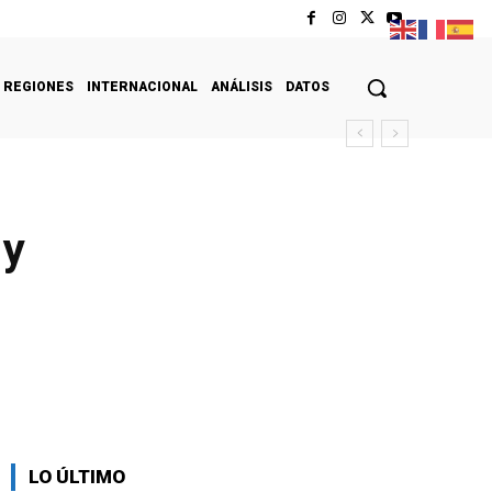
REGIONES
INTERNACIONAL
ANÁLISIS
DATOS
 y
LO ÚLTIMO