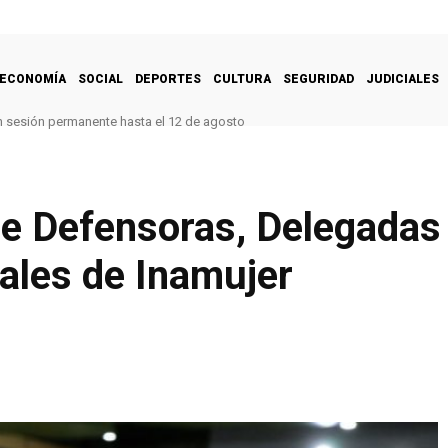
ECONOMÍA
SOCIAL
DEPORTES
CULTURA
SEGURIDAD
JUDICIALES
n sesión permanente hasta el 12 de agosto
de Defensoras, Delegadas
ales de Inamujer