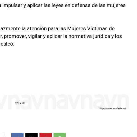
 impulsar y aplicar las leyes en defensa de las mujeres
icazmente la atención para las Mujeres Víctimas de
 promover, vigilar y aplicar la normativa jurídica y los
calcó.