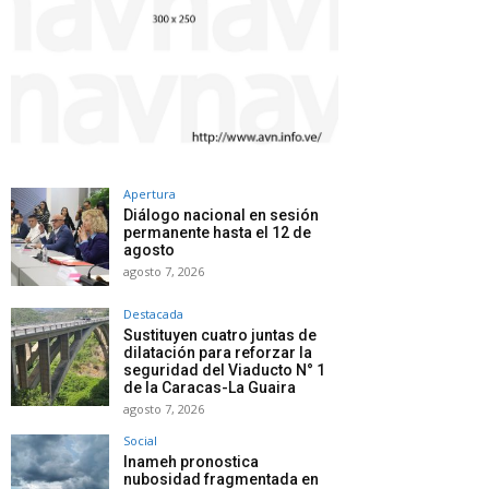
Apertura
Diálogo nacional en sesión
permanente hasta el 12 de
agosto
agosto 7, 2026
Destacada
Sustituyen cuatro juntas de
dilatación para reforzar la
seguridad del Viaducto N° 1
de la Caracas-La Guaira
agosto 7, 2026
Social
Inameh pronostica
nubosidad fragmentada en