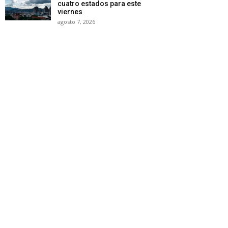
cuatro estados para este
viernes
agosto 7, 2026