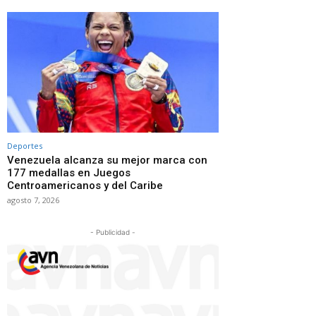
Deportes
Venezuela alcanza su mejor marca con
177 medallas en Juegos
Centroamericanos y del Caribe
agosto 7, 2026
- Publicidad -