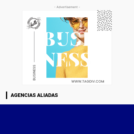
- Advertisement -
AGENCIAS ALIADAS