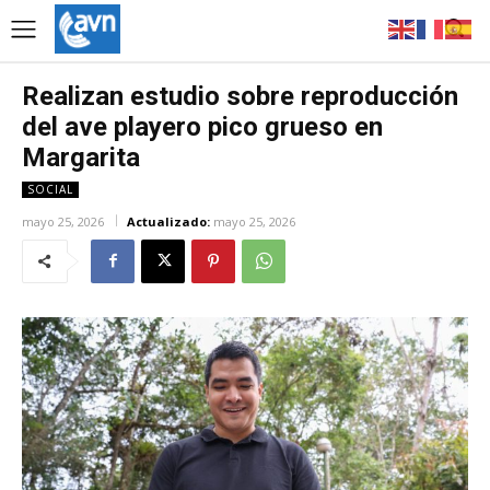
Realizan estudio sobre reproducción
del ave playero pico grueso en
Margarita
SOCIAL
mayo 25, 2026
Actualizado:
mayo 25, 2026