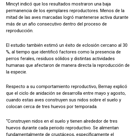
Mincyt indicó que los resultados mostraron una baja
permanencia de los ejemplares reproductores. Menos de la
mitad de las aves marcadas logró mantenerse activa durante
más de un año consecutivo dentro del proceso de
reproducción.
El estudio también estimó un éxito de eclosión cercano al 30
%, al tiempo que identificó factores como la presencia de
perros ferales, residuos sólidos y distintas actividades
humanas que afectaron de manera directa la reproducción de
la especie.
Respecto a su comportamiento reproductivo, Bernay explicó
que el ciclo de anidación se desarrolla entre mayo y agosto,
cuando estas aves construyen sus nidos sobre el suelo y
colocan cerca de tres huevos por temporada.
“Construyen nidos en el suelo y tienen alrededor de tres
huevos durante cada periodo reproductivo. Se alimentan
fundamentalmente de crustáceos, específicamente el