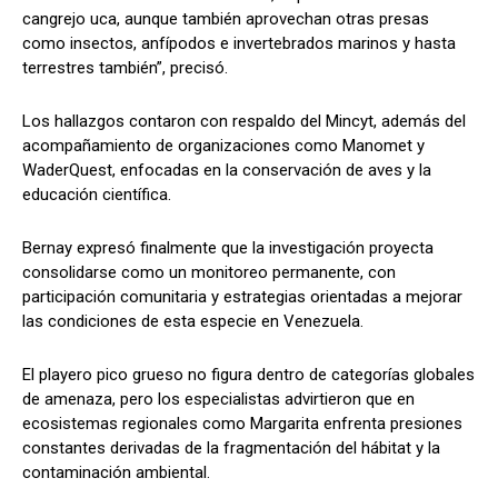
cangrejo uca, aunque también aprovechan otras presas
como insectos, anfípodos e invertebrados marinos y hasta
terrestres también”, precisó.
Los hallazgos contaron con respaldo del Mincyt, además del
acompañamiento de organizaciones como Manomet y
WaderQuest, enfocadas en la conservación de aves y la
educación científica.
Bernay expresó finalmente que la investigación proyecta
consolidarse como un monitoreo permanente, con
participación comunitaria y estrategias orientadas a mejorar
las condiciones de esta especie en Venezuela.
El playero pico grueso no figura dentro de categorías globales
de amenaza, pero los especialistas advirtieron que en
ecosistemas regionales como Margarita enfrenta presiones
constantes derivadas de la fragmentación del hábitat y la
contaminación ambiental.