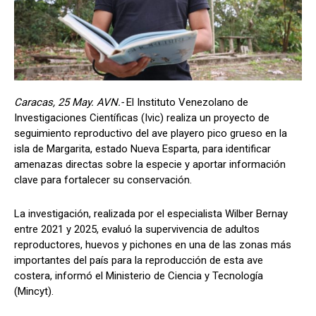
Caracas, 25 May. AVN.-
El Instituto Venezolano de
Investigaciones Científicas (Ivic) realiza un proyecto de
seguimiento reproductivo del ave playero pico grueso en la
isla de Margarita, estado Nueva Esparta, para identificar
amenazas directas sobre la especie y aportar información
clave para fortalecer su conservación.
La investigación, realizada por el especialista Wilber Bernay
entre 2021 y 2025, evaluó la supervivencia de adultos
reproductores, huevos y pichones en una de las zonas más
importantes del país para la reproducción de esta ave
costera, informó el Ministerio de Ciencia y Tecnología
(Mincyt).